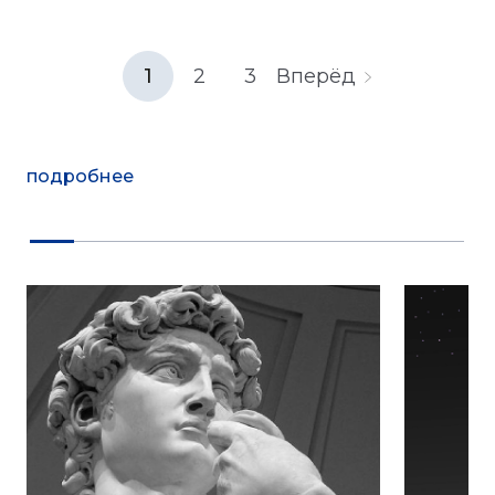
1
2
3
Вперёд
подробнее