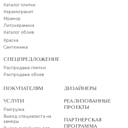
Каталог плитки
Керамогранит
Мрамор
Литокерамика
Каталог обоев
Краска
Сантехника
СПЕЦПРЕДЛОЖЕНИЕ
Распродажа плитки
Распродажа обоев
ПОКУПАТЕЛЯМ
ДИЗАЙНЕРЫ
УСЛУГИ
РЕАЛИЗОВАННЫЕ
ПРОЕКТЫ
Разгрузка
Выезд специалиста на
ПАРТНЕРСКАЯ
замеры
ПРОГРАММА