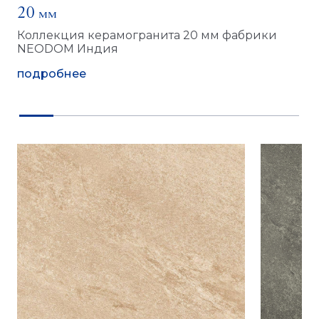
20 мм
Коллекция керамогранита 20 мм фабрики
NEODOM Индия
подробнее