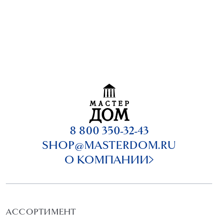
8 800 350-32-43
SHOP@MASTERDOM.RU
О КОМПАНИИ
АССОРТИМЕНТ