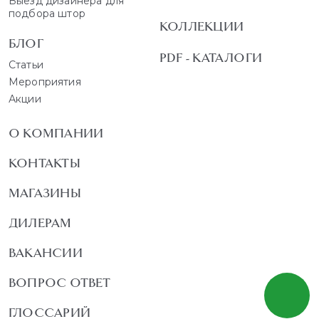
Выезд дизайнера для
подбора штор
КОЛЛЕКЦИИ
БЛОГ
PDF - КАТАЛОГИ
Статьи
Мероприятия
Акции
О КОМПАНИИ
КОНТАКТЫ
МАГАЗИНЫ
ДИЛЕРАМ
ВАКАНСИИ
ВОПРОС ОТВЕТ
ГЛОССАРИЙ