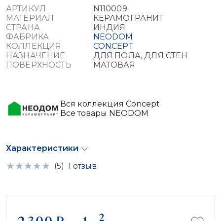
АРТИКУЛ
N110009
МАТЕРИАЛ
КЕРАМОГРАНИТ
СТРАНА
ИНДИЯ
ФАБРИКА
NEODOM
КОЛЛЕКЦИЯ
CONCEPT
НАЗНАЧЕНИЕ
ДЛЯ ПОЛА, ДЛЯ СТЕН
ПОВЕРХНОСТЬ
МАТОВАЯ
Вся коллекция Concept
Все товары NEODOM
Характеристики
(5)
1 отзыв
2