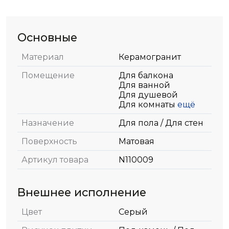
Основные
Материал
Керамогранит
Помещение
Для балкона
Для ванной
Для душевой
Для комнаты
ещё
Назначение
Для пола / Для стен
Поверхность
Матовая
Артикул товара
N110009
Внешнее исполнение
Цвет
Серый