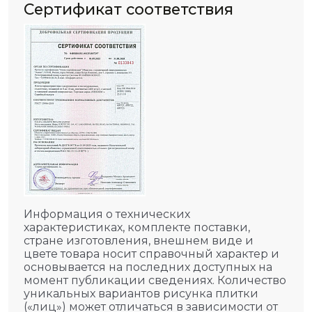
Сертификат соответствия
Информация о технических
характеристиках, комплекте поставки,
стране изготовления, внешнем виде и
цвете товара носит справочный характер и
основывается на последних доступных на
момент публикации сведениях. Количество
уникальных вариантов рисунка плитки
(«лиц») может отличаться в зависимости от