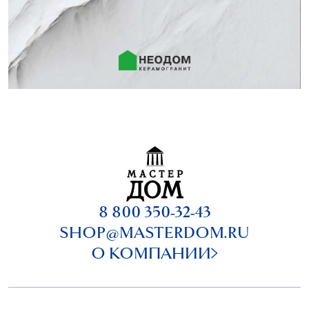
8 800 350-32-43
SHOP@MASTERDOM.RU
О КОМПАНИИ