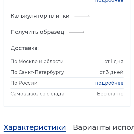
Подробнее
Калькулятор плитки
Получить образец
Доставка:
По Москве и области
от 1 дня
По Санкт-Петербургу
от 3 дней
По России
подробнее
Самовывоз со склада
Бесплатно
Характеристики
Варианты испо