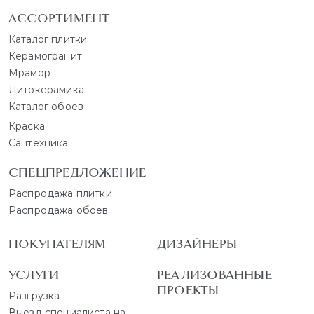
АССОРТИМЕНТ
Каталог плитки
Керамогранит
Мрамор
Литокерамика
Каталог обоев
Краска
Сантехника
СПЕЦПРЕДЛОЖЕНИЕ
Распродажа плитки
Распродажа обоев
ПОКУПАТЕЛЯМ
ДИЗАЙНЕРЫ
УСЛУГИ
РЕАЛИЗОВАННЫЕ
ПРОЕКТЫ
Разгрузка
Выезд специалиста на