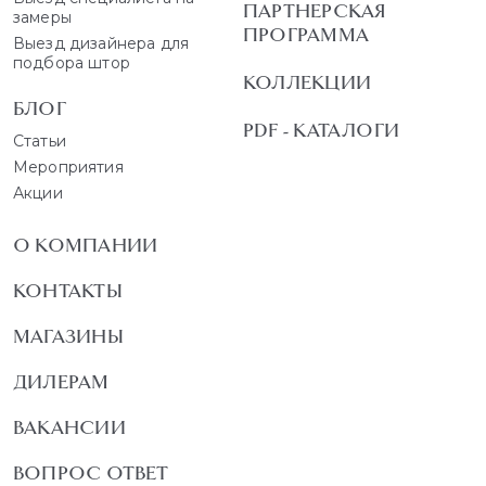
ПАРТНЕРСКАЯ
замеры
ПРОГРАММА
Выезд дизайнера для
подбора штор
КОЛЛЕКЦИИ
БЛОГ
PDF - КАТАЛОГИ
Статьи
Мероприятия
Акции
О КОМПАНИИ
КОНТАКТЫ
МАГАЗИНЫ
ДИЛЕРАМ
ВАКАНСИИ
ВОПРОС ОТВЕТ