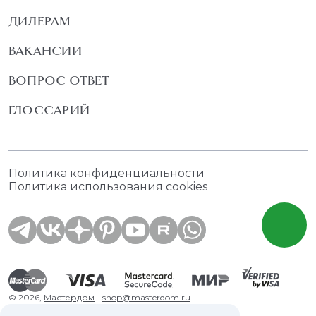
ДИЛЕРАМ
ВАКАНСИИ
ВОПРОС ОТВЕТ
ГЛОССАРИЙ
Политика конфиденциальности
Политика использования cookies
© 2026,
Мастердом
shop@masterdom.ru