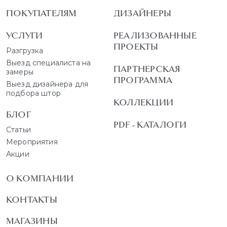
ПОКУПАТЕЛЯМ
ДИЗАЙНЕРЫ
УСЛУГИ
РЕАЛИЗОВАННЫЕ
ПРОЕКТЫ
Разгрузка
Выезд специалиста на
ПАРТНЕРСКАЯ
замеры
ПРОГРАММА
Выезд дизайнера для
подбора штор
КОЛЛЕКЦИИ
БЛОГ
PDF - КАТАЛОГИ
Статьи
Мероприятия
Акции
О КОМПАНИИ
КОНТАКТЫ
МАГАЗИНЫ