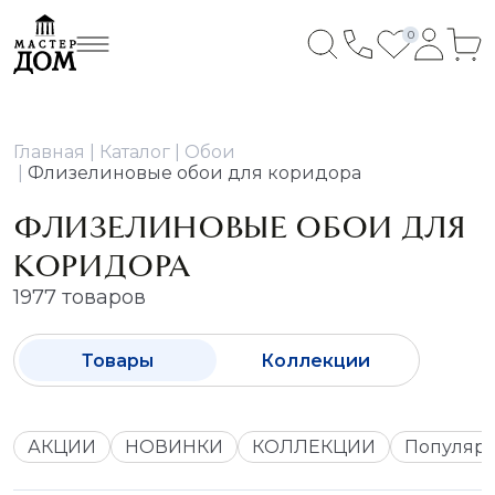
0
Главная
Каталог
Обои
Флизелиновые обои для коридора
ФЛИЗЕЛИНОВЫЕ ОБОИ ДЛЯ
КОРИДОРА
1977 товаров
Товары
Коллекции
АКЦИИ
НОВИНКИ
КОЛЛЕКЦИИ
Популяр