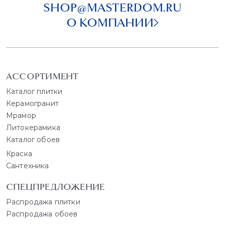
SHOP@MASTERDOM.RU
О КОМПАНИИ
АССОРТИМЕНТ
Каталог плитки
Керамогранит
Мрамор
Литокерамика
Каталог обоев
Краска
Сантехника
СПЕЦПРЕДЛОЖЕНИЕ
Распродажа плитки
Распродажа обоев