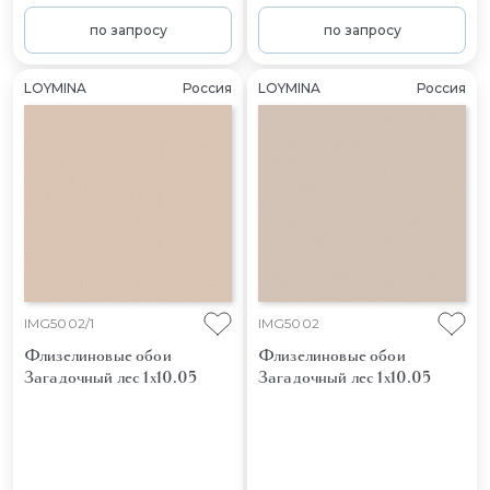
по запросу
по запросу
LOYMINA
Россия
LOYMINA
Россия
IMG5002/1
IMG5002
Флизелиновые обои
Флизелиновые обои
Загадочный лес 1x10.05
Загадочный лес 1x10.05