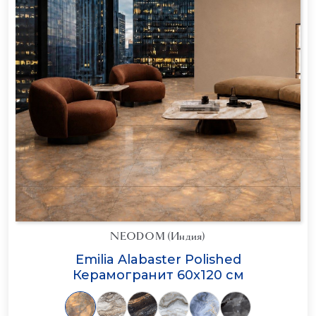
NEODOM (Индия)
Emilia Alabaster Polished
Керамогранит 60x120 см