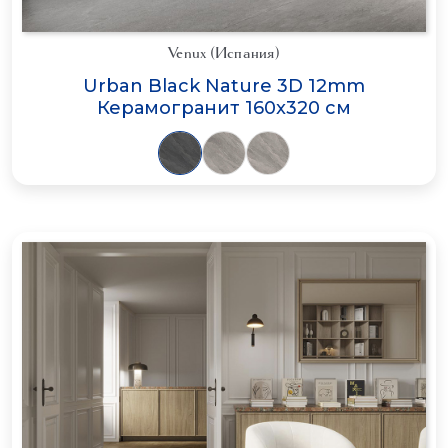
Venux (Испания)
Urban Black Nature 3D 12mm
Керамогранит 160x320 см