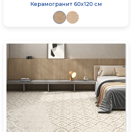
Керамогранит 60x120 см