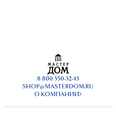
8 800 350-32-43
SHOP@MASTERDOM.RU
О КОМПАНИИ