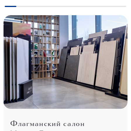
Флагманский салон