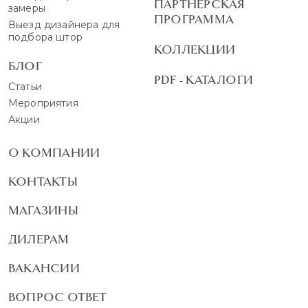
ПАРТНЕРСКАЯ
замеры
ПРОГРАММА
Выезд дизайнера для
подбора штор
КОЛЛЕКЦИИ
БЛОГ
PDF - КАТАЛОГИ
Статьи
Мероприятия
Акции
О КОМПАНИИ
КОНТАКТЫ
МАГАЗИНЫ
ДИЛЕРАМ
ВАКАНСИИ
ВОПРОС ОТВЕТ