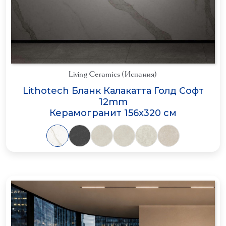
Living Ceramics (Испания)
Lithotech Бланк Калакатта Голд Софт
12mm
Керамогранит 156x320 см