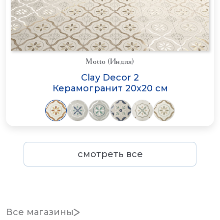
Motto (Индия)
Clay Decor 2
Керамогранит 20x20 см
смотреть все
Все магазины