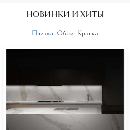
НОВИНКИ И ХИТЫ
Плитка
Обои
Краска