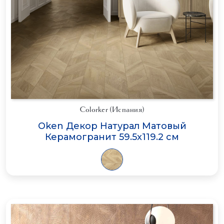
Colorker (Испания)
Oken Декор Натурал Матовый
Керамогранит 59.5x119.2 см