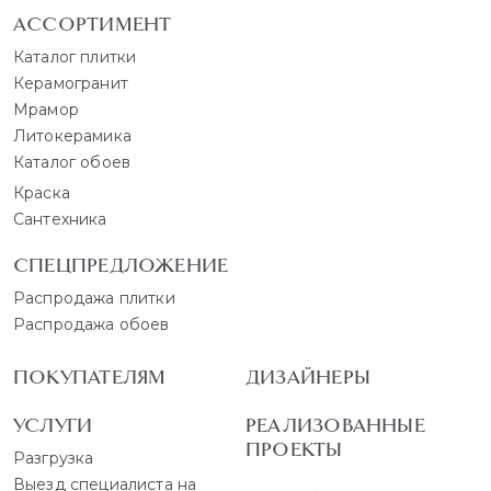
АССОРТИМЕНТ
Каталог плитки
Керамогранит
Мрамор
Литокерамика
Каталог обоев
Краска
Сантехника
СПЕЦПРЕДЛОЖЕНИЕ
Распродажа плитки
Распродажа обоев
ПОКУПАТЕЛЯМ
ДИЗАЙНЕРЫ
УСЛУГИ
РЕАЛИЗОВАННЫЕ
ПРОЕКТЫ
Разгрузка
Выезд специалиста на