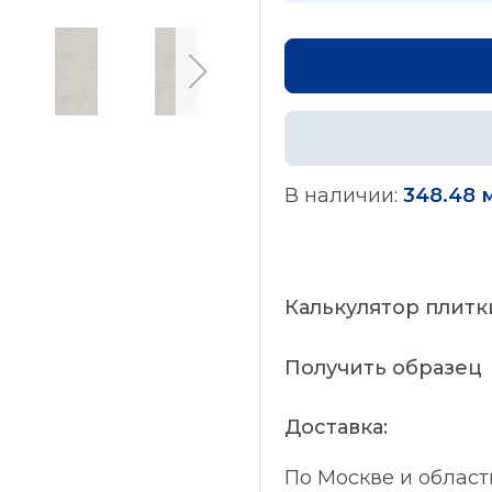
В наличии:
348.48 
Калькулятор плитк
Получить образец
Доставка:
По Москве и област