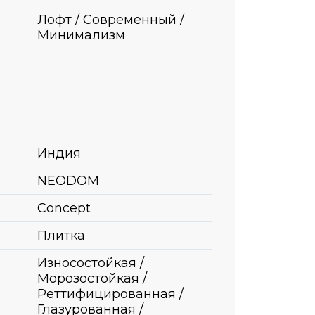
Лофт / Современный /
Минимализм
Индия
NEODOM
Concept
Плитка
Износостойкая /
Морозостойкая /
Реттифицированная /
Глазурованная /