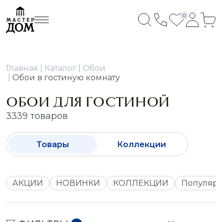
0
Главная
Каталог
Обои
Обои в гостиную комнату
ОБОИ ДЛЯ ГОСТИНОЙ
3339 товаров
Товары
Коллекции
АКЦИИ
НОВИНКИ
КОЛЛЕКЦИИ
Популяр