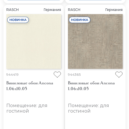
RASCH
Германия
RASCH
Германия
944419
944365
Виниловые обои Ancona
Виниловые обои Ancona
1.06x10.05
1.06x10.05
Помещение: для
Помещение: для
гостиной
гостиной