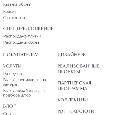
Каталог обоев
Краска
Сантехника
СПЕЦПРЕДЛОЖЕНИЕ
Распродажа плитки
Распродажа обоев
ПОКУПАТЕЛЯМ
ДИЗАЙНЕРЫ
УСЛУГИ
РЕАЛИЗОВАННЫЕ
ПРОЕКТЫ
Разгрузка
Выезд специалиста на
ПАРТНЕРСКАЯ
замеры
ПРОГРАММА
Выезд дизайнера для
подбора штор
КОЛЛЕКЦИИ
БЛОГ
PDF - КАТАЛОГИ
Статьи