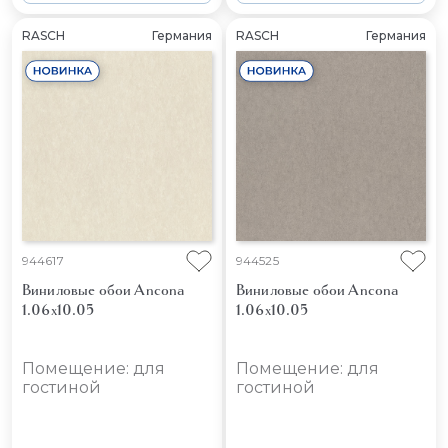
RASCH
Германия
RASCH
Германия
944617
944525
Виниловые обои Ancona
Виниловые обои Ancona
1.06x10.05
1.06x10.05
Помещение: для
Помещение: для
гостиной
гостиной