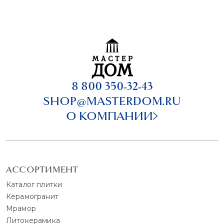
8 800 350-32-43
SHOP@MASTERDOM.RU
О КОМПАНИИ
АССОРТИМЕНТ
Каталог плитки
Керамогранит
Мрамор
Литокерамика