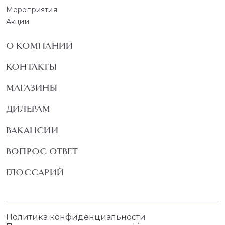
Мероприятия
Акции
О КОМПАНИИ
КОНТАКТЫ
МАГАЗИНЫ
ДИЛЕРАМ
ВАКАНСИИ
ВОПРОС ОТВЕТ
ГЛОССАРИЙ
Политика конфиденциальности