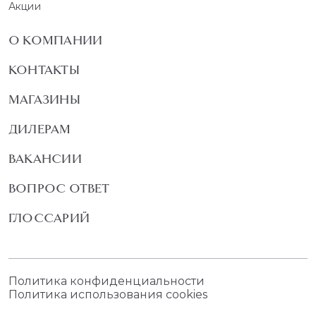
Акции
О КОМПАНИИ
КОНТАКТЫ
МАГАЗИНЫ
ДИЛЕРАМ
ВАКАНСИИ
ВОПРОС ОТВЕТ
ГЛОССАРИЙ
Политика конфиденциальности
Политика использования cookies