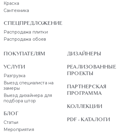
Краска
Сантехника
СПЕЦПРЕДЛОЖЕНИЕ
Распродажа плитки
Распродажа обоев
ПОКУПАТЕЛЯМ
ДИЗАЙНЕРЫ
УСЛУГИ
РЕАЛИЗОВАННЫЕ
ПРОЕКТЫ
Разгрузка
Выезд специалиста на
ПАРТНЕРСКАЯ
замеры
ПРОГРАММА
Выезд дизайнера для
подбора штор
КОЛЛЕКЦИИ
БЛОГ
PDF - КАТАЛОГИ
Статьи
Мероприятия