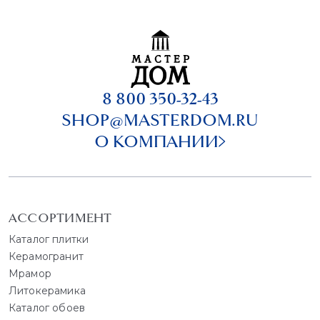
8 800 350-32-43
SHOP@MASTERDOM.RU
О КОМПАНИИ
АССОРТИМЕНТ
Каталог плитки
Керамогранит
Мрамор
Литокерамика
Каталог обоев