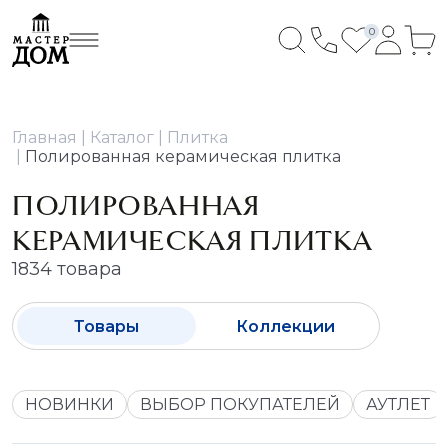
0
Главная
Каталог
Плитка
Полированная керамическая плитка
ПОЛИРОВАННАЯ
КЕРАМИЧЕСКАЯ ПЛИТКА
1834 товара
Товары
Коллекции
НОВИНКИ
ВЫБОР ПОКУПАТЕЛЕЙ
АУТЛЕТ