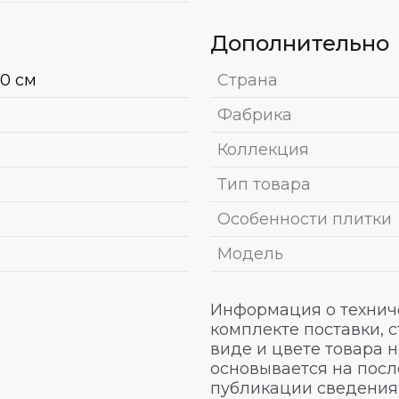
Дополнительно
20 см
Страна
Фабрика
Коллекция
Тип товара
Особенности плитки
Модель
Информация о техниче
комплекте поставки, 
виде и цвете товара 
основывается на посл
публикации сведениях