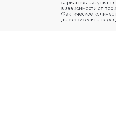
вариантов рисунка пл
в зависимости от про
Фактическое количест
дополнительно перед