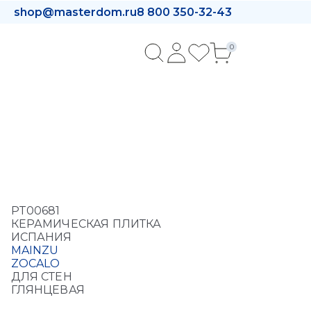
shop@masterdom.ru
8 800 350-32-43
0
PT00681
КЕРАМИЧЕСКАЯ ПЛИТКА
ИСПАНИЯ
MAINZU
ZOCALO
ДЛЯ СТЕН
ГЛЯНЦЕВАЯ