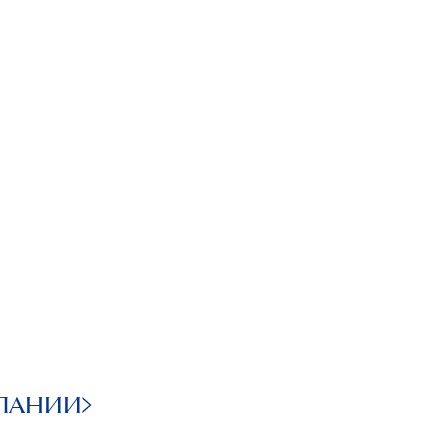
ПАНИИ