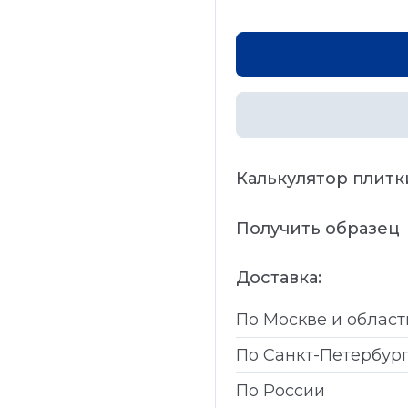
Калькулятор плитк
Получить образец
Доставка:
По Москве и област
По Санкт-Петербур
По России