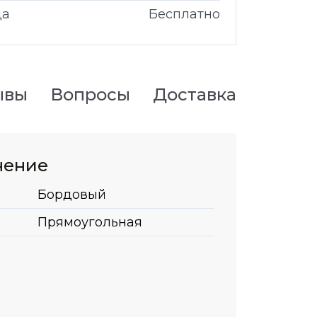
да
Бесплатно
ывы
Вопросы
Доставка
нение
Бордовый
Прямоугольная