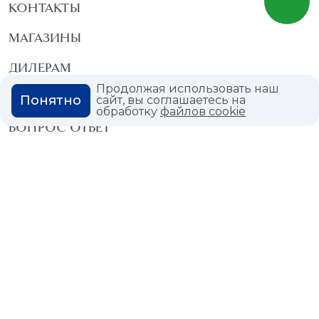
КОНТАКТЫ
МАГАЗИНЫ
ДИЛЕРАМ
Продолжая использовать наш
ВАКАНСИИ
Понятно
сайт, вы соглашаетесь на
обработку
файлов cookie
ВОПРОС ОТВЕТ
ГЛОССАРИЙ
Политика конфиденциальности
Политика использования cookies