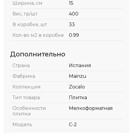
Ширина, см
15
Вес, гр/шт
400
В коробке, шт
33
Кол-во м2 в коробке
0.99
Дополнительно
Страна
Испания
Фабрика
Mainzu
Коллекция
Zocalo
Тип товара
Плитка
Особенности
Мелкоформатная
плитки
Модель
C-2