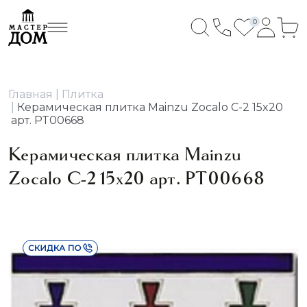
0
Главная
Плитка
Керамическая плитка Mainzu Zocalo C-2 15x20
арт. PT00668
Керамическая плитка Mainzu
Zocalo C-2 15x20 арт. PT00668