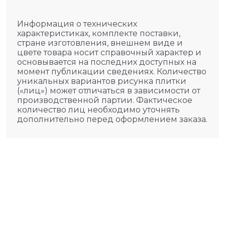
Информация о технических
характеристиках, комплекте поставки,
стране изготовления, внешнем виде и
цвете товара носит справочный характер и
основывается на последних доступных на
момент публикации сведениях. Количество
уникальных вариантов рисунка плитки
(«лиц») может отличаться в зависимости от
производственной партии. Фактическое
количество лиц необходимо уточнять
дополнительно перед оформлением заказа.