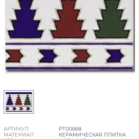
АРТИКУЛ
PT00668
МАТЕРИАЛ
КЕРАМИЧЕСКАЯ ПЛИТКА