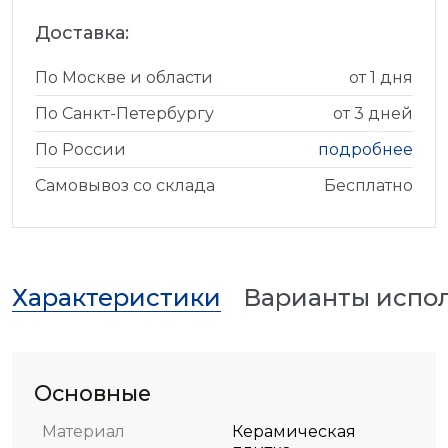
Доставка:
По Москве и области
от 1 дня
По Санкт-Петербургу
от 3 дней
По России
подробнее
Самовывоз со склада
Бесплатно
Характеристики
Варианты испо
Основные
Материал
Керамическая