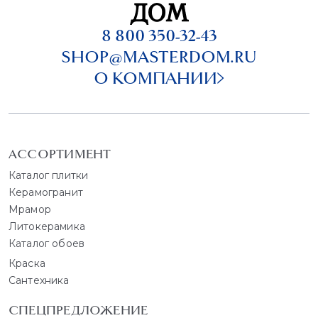
8 800 350-32-43
SHOP@MASTERDOM.RU
О КОМПАНИИ
АССОРТИМЕНТ
Каталог плитки
Керамогранит
Мрамор
Литокерамика
Каталог обоев
Краска
Сантехника
СПЕЦПРЕДЛОЖЕНИЕ