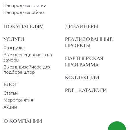
Распродажа плитки
Распродажа обоев
ПОКУПАТЕЛЯМ
ДИЗАЙНЕРЫ
УСЛУГИ
РЕАЛИЗОВАННЫЕ
ПРОЕКТЫ
Разгрузка
Выезд специалиста на
ПАРТНЕРСКАЯ
замеры
ПРОГРАММА
Выезд дизайнера для
подбора штор
КОЛЛЕКЦИИ
БЛОГ
PDF - КАТАЛОГИ
Статьи
Мероприятия
Акции
О КОМПАНИИ