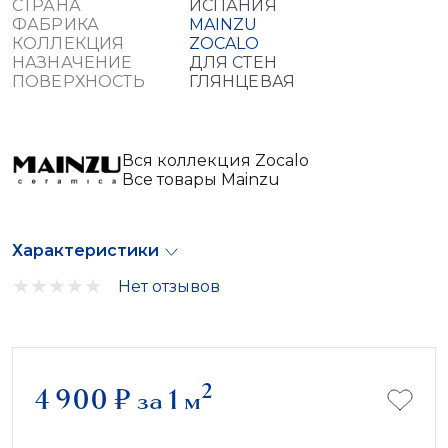
СТРАНА
ИСПАНИЯ
ФАБРИКА
MAINZU
КОЛЛЕКЦИЯ
ZOCALO
НАЗНАЧЕНИЕ
ДЛЯ СТЕН
ПОВЕРХНОСТЬ
ГЛЯНЦЕВАЯ
Вся коллекция Zocalo
Все товары Mainzu
Характеристики
Нет отзывов
2
4 900
₽
за 1 м