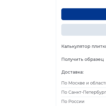
Калькулятор плитк
Получить образец
Доставка:
По Москве и област
По Санкт-Петербур
По России