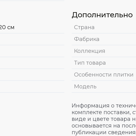
Дополнительно
20 см
Страна
Фабрика
Коллекция
Тип товара
Особенности плитки
Модель
Информация о техниче
комплекте поставки, 
виде и цвете товара 
основывается на посл
публикации сведениях