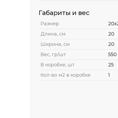
Габариты и вес
Размер
20x
Длина, см
20
Ширина, см
20
Вес, гр/шт
550
В коробке, шт
25
Кол-во м2 в коробке
1