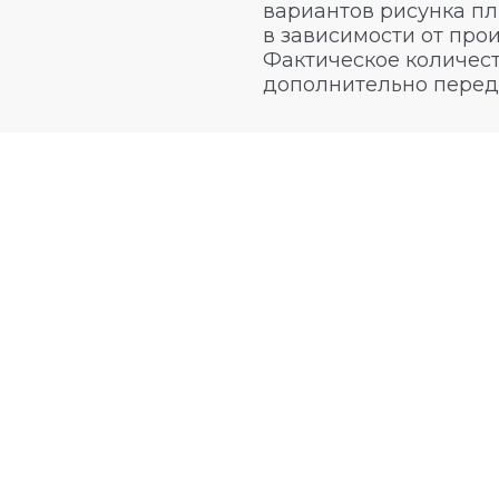
вариантов рисунка пл
в зависимости от про
Фактическое количест
дополнительно перед