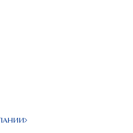
ПАНИИ