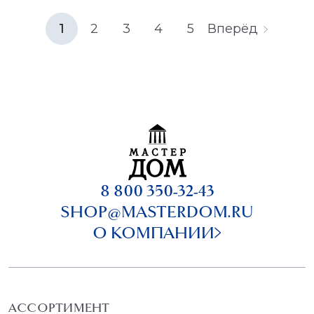
1
2
3
4
5
Вперёд
8 800 350-32-43
SHOP@MASTERDOM.RU
О КОМПАНИИ
АССОРТИМЕНТ