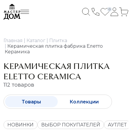
0
Главная
Каталог
Плитка
Керамическая плитка фабрика Елетто
Керамика
КЕРАМИЧЕСКАЯ ПЛИТКА
ELETTO CERAMICA
112 товаров
Товары
Коллекции
НОВИНКИ
ВЫБОР ПОКУПАТЕЛЕЙ
АУТЛЕТ