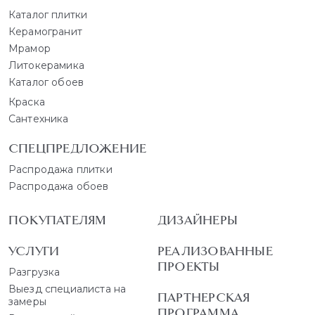
Каталог плитки
Керамогранит
Мрамор
Литокерамика
Каталог обоев
Краска
Сантехника
СПЕЦПРЕДЛОЖЕНИЕ
Распродажа плитки
Распродажа обоев
ПОКУПАТЕЛЯМ
ДИЗАЙНЕРЫ
УСЛУГИ
РЕАЛИЗОВАННЫЕ
ПРОЕКТЫ
Разгрузка
Выезд специалиста на
ПАРТНЕРСКАЯ
замеры
ПРОГРАММА