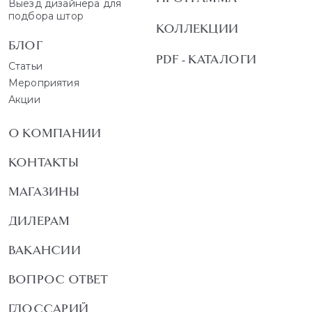
Выезд дизайнера для
подбора штор
КОЛЛЕКЦИИ
БЛОГ
PDF - КАТАЛОГИ
Статьи
Мероприятия
Акции
О КОМПАНИИ
КОНТАКТЫ
МАГАЗИНЫ
ДИЛЕРАМ
ВАКАНСИИ
ВОПРОС ОТВЕТ
ГЛОССАРИЙ