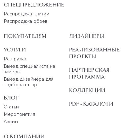
СПЕЦПРЕДЛОЖЕНИЕ
Распродажа плитки
Распродажа обоев
ПОКУПАТЕЛЯМ
ДИЗАЙНЕРЫ
УСЛУГИ
РЕАЛИЗОВАННЫЕ
ПРОЕКТЫ
Разгрузка
Выезд специалиста на
ПАРТНЕРСКАЯ
замеры
ПРОГРАММА
Выезд дизайнера для
подбора штор
КОЛЛЕКЦИИ
БЛОГ
PDF - КАТАЛОГИ
Статьи
Мероприятия
Акции
О КОМПАНИИ