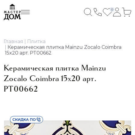
0
Главная
Плитка
Керамическая плитка Mainzu Zocalo Coimbra
15x20 арт. PT00662
Керамическая плитка Mainzu
Zocalo Coimbra 15x20 арт.
PT00662