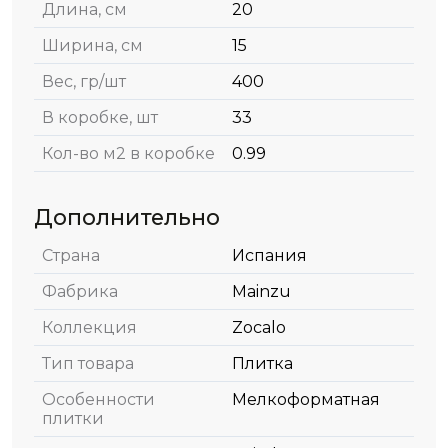
Длина, см
20
Ширина, см
15
Вес, гр/шт
400
В коробке, шт
33
Кол-во м2 в коробке
0.99
Дополнительно
Страна
Испания
Фабрика
Mainzu
Коллекция
Zocalo
Тип товара
Плитка
Особенности
Мелкоформатная
плитки