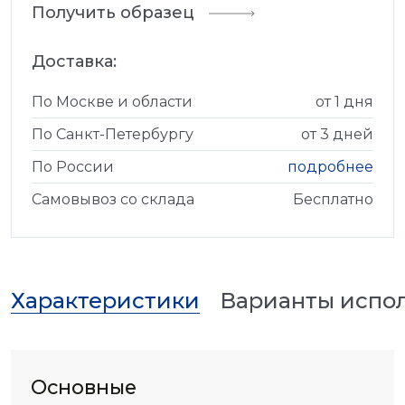
Получить образец
Доставка:
По Москве и области
от 1 дня
По Санкт-Петербургу
от 3 дней
По России
подробнее
Самовывоз со склада
Бесплатно
Характеристики
Варианты испо
Основные