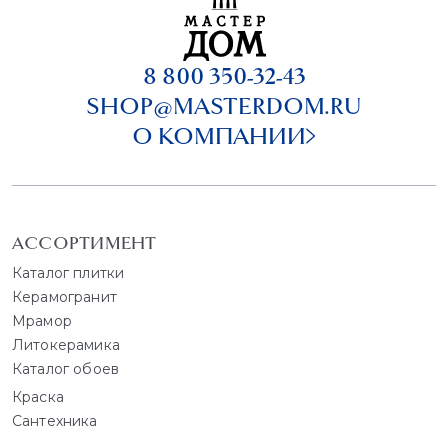
8 800 350-32-43
SHOP@MASTERDOM.RU
О КОМПАНИИ
АССОРТИМЕНТ
Каталог плитки
Керамогранит
Мрамор
Литокерамика
Каталог обоев
Краска
Сантехника