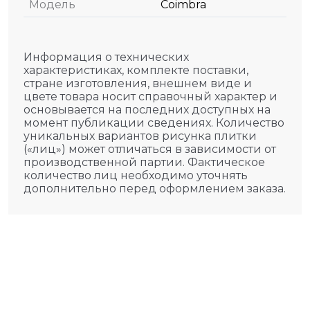
Модель
Coimbra
Информация о технических
характеристиках, комплекте поставки,
стране изготовления, внешнем виде и
цвете товара носит справочный характер и
основывается на последних доступных на
момент публикации сведениях. Количество
уникальных вариантов рисунка плитки
(«лиц») может отличаться в зависимости от
производственной партии. Фактическое
количество лиц необходимо уточнять
дополнительно перед оформлением заказа.