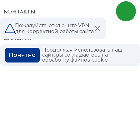
КОНТАКТЫ
МАГАЗИНЫ
Пожалуйста, отключите VPN
для корректной работы сайта
ДИЛЕРАМ
Продолжая использовать наш
ВАКАНСИИ
Понятно
сайт, вы соглашаетесь на
обработку
файлов cookie
ВОПРОС ОТВЕТ
ГЛОССАРИЙ
Политика конфиденциальности
Политика использования cookies