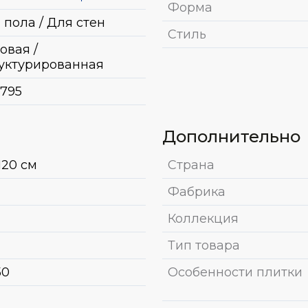
Форма
 пола / Для стен
Стиль
овая /
уктурированная
795
Дополнительно
120 см
Страна
Фабрика
Коллекция
Тип товара
50
Особенности плитки