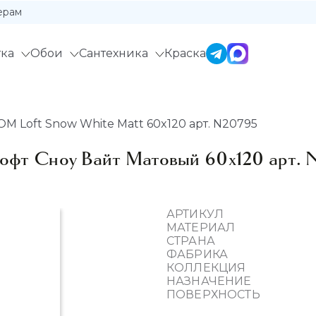
ерам
ка
Обои
Сантехника
Краска
 Loft Snow White Matt 60x120 арт. N20795
т Сноу Вайт Матовый 60x120 арт. 
АРТИКУЛ
МАТЕРИАЛ
СТРАНА
ФАБРИКА
КОЛЛЕКЦИЯ
НАЗНАЧЕНИЕ
ПОВЕРХНОСТЬ