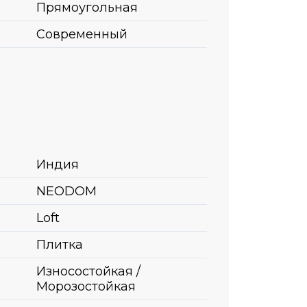
Прямоугольная
Современный
Индия
NEODOM
Loft
Плитка
Износостойкая /
Морозостойкая