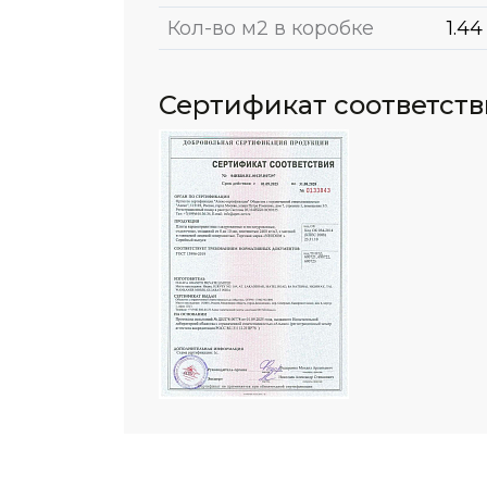
Кол-во м2 в коробке
1.44
Сертификат соответст