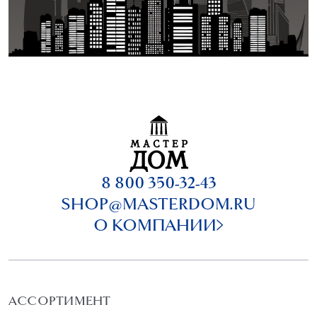
8 800 350-32-43
SHOP@MASTERDOM.RU
О КОМПАНИИ
АССОРТИМЕНТ