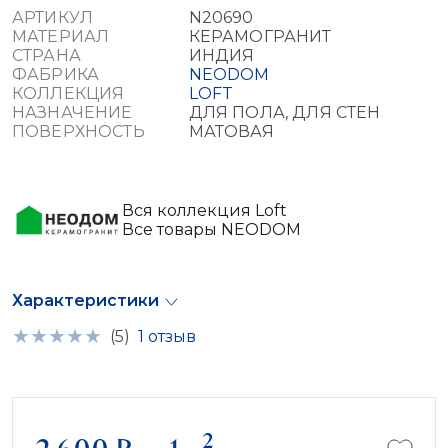
АРТИКУЛ
N20690
МАТЕРИАЛ
КЕРАМОГРАНИТ
СТРАНА
ИНДИЯ
ФАБРИКА
NEODOM
КОЛЛЕКЦИЯ
LOFT
НАЗНАЧЕНИЕ
ДЛЯ ПОЛА, ДЛЯ СТЕН
ПОВЕРХНОСТЬ
МАТОВАЯ
Вся коллекция Loft
Все товары NEODOM
Характеристики
(5)
1 отзыв
2