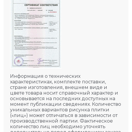
Информация о технических
характеристиках, комплекте поставки,
стране изготовления, внешнем виде и
цвете товара носит справочный характер и
основывается на последних доступных на
момент публикации сведениях. Количество
уникальных вариантов рисунка плитки
(«лиц») может отличаться в зависимости от
производственной партии. Фактическое
количество лиц необходимо уточнять