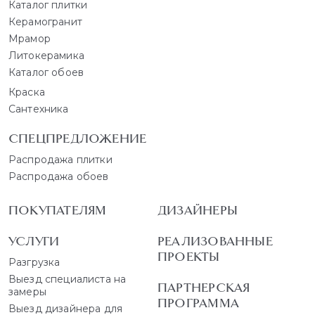
Каталог плитки
Керамогранит
Мрамор
Литокерамика
Каталог обоев
Краска
Сантехника
СПЕЦПРЕДЛОЖЕНИЕ
Распродажа плитки
Распродажа обоев
ПОКУПАТЕЛЯМ
ДИЗАЙНЕРЫ
УСЛУГИ
РЕАЛИЗОВАННЫЕ
ПРОЕКТЫ
Разгрузка
Выезд специалиста на
ПАРТНЕРСКАЯ
замеры
ПРОГРАММА
Выезд дизайнера для