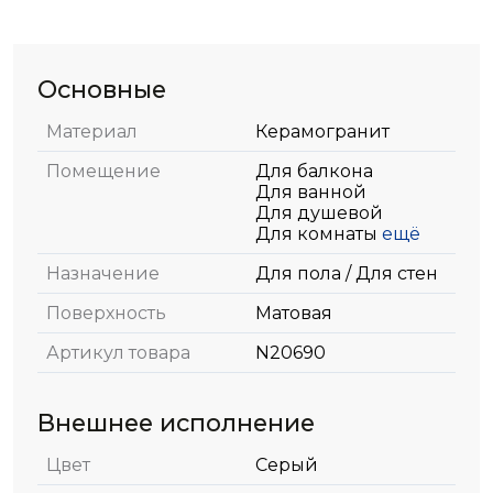
Основные
Материал
Керамогранит
Помещение
Для балкона
Для ванной
Для душевой
Для комнаты
ещё
Назначение
Для пола / Для стен
Поверхность
Матовая
Артикул товара
N20690
Внешнее исполнение
Цвет
Серый