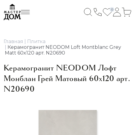
0
Главная
Плитка
Керамогранит NEODOM Loft Montblanc Grey
Matt 60x120 арт. N20690
Керамогранит NEODOM Лофт
Монблан Грей Матовый 60x120 арт.
N20690