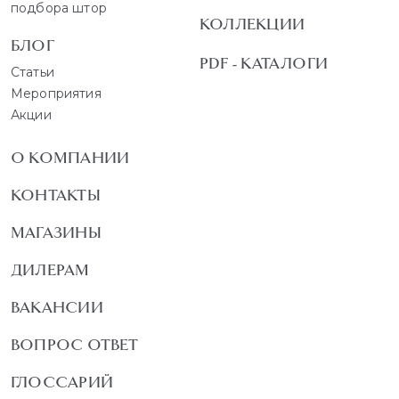
подбора штор
КОЛЛЕКЦИИ
БЛОГ
PDF - КАТАЛОГИ
Статьи
Мероприятия
Акции
О КОМПАНИИ
КОНТАКТЫ
МАГАЗИНЫ
ДИЛЕРАМ
ВАКАНСИИ
ВОПРОС ОТВЕТ
ГЛОССАРИЙ