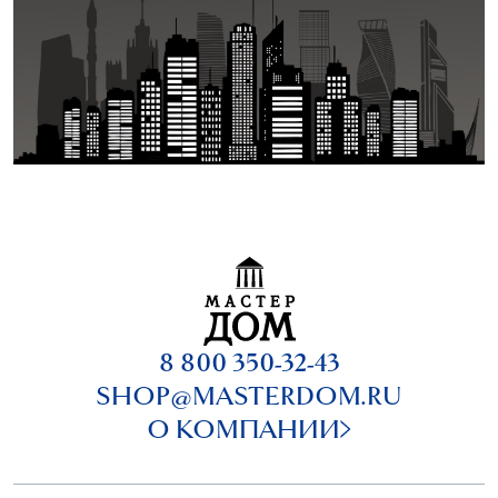
8 800 350-32-43
SHOP@MASTERDOM.RU
О КОМПАНИИ