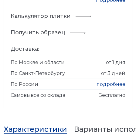
Подробнее
Калькулятор плитки
Получить образец
Доставка:
По Москве и области
от 1 дня
По Санкт-Петербургу
от 3 дней
По России
подробнее
Самовывоз со склада
Бесплатно
Характеристики
Варианты испо