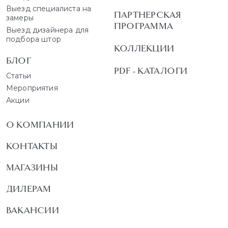
Выезд специалиста на
ПАРТНЕРСКАЯ
замеры
ПРОГРАММА
Выезд дизайнера для
подбора штор
КОЛЛЕКЦИИ
БЛОГ
PDF - КАТАЛОГИ
Статьи
Мероприятия
Акции
О КОМПАНИИ
КОНТАКТЫ
МАГАЗИНЫ
ДИЛЕРАМ
ВАКАНСИИ