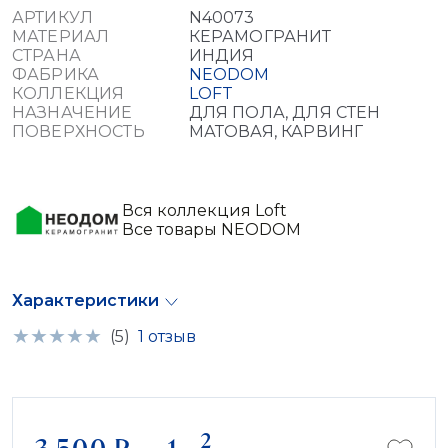
АРТИКУЛ
N40073
МАТЕРИАЛ
КЕРАМОГРАНИТ
СТРАНА
ИНДИЯ
ФАБРИКА
NEODOM
КОЛЛЕКЦИЯ
LOFT
НАЗНАЧЕНИЕ
ДЛЯ ПОЛА, ДЛЯ СТЕН
ПОВЕРХНОСТЬ
МАТОВАЯ, КАРВИНГ
Вся коллекция Loft
Все товары NEODOM
Характеристики
(5)
1 отзыв
2