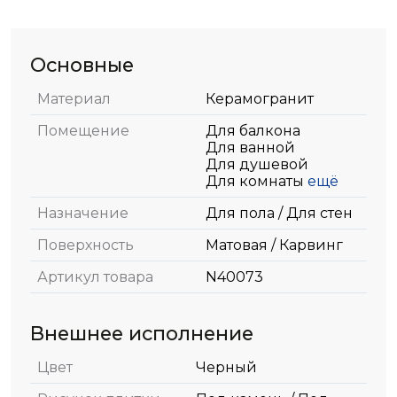
Основные
Материал
Керамогранит
Помещение
Для балкона
Для ванной
Для душевой
Для комнаты
ещё
Назначение
Для пола / Для стен
Поверхность
Матовая / Карвинг
Артикул товара
N40073
Внешнее исполнение
Цвет
Черный