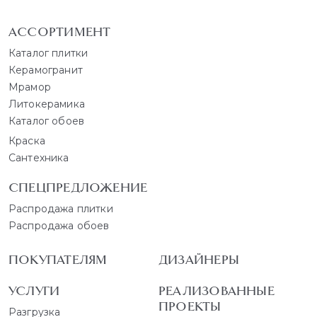
АССОРТИМЕНТ
Каталог плитки
Керамогранит
Мрамор
Литокерамика
Каталог обоев
Краска
Сантехника
СПЕЦПРЕДЛОЖЕНИЕ
Распродажа плитки
Распродажа обоев
ПОКУПАТЕЛЯМ
ДИЗАЙНЕРЫ
УСЛУГИ
РЕАЛИЗОВАННЫЕ
ПРОЕКТЫ
Разгрузка