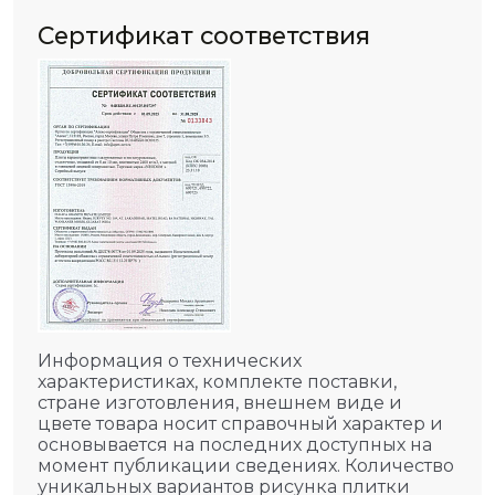
Сертификат соответствия
Информация о технических
характеристиках, комплекте поставки,
стране изготовления, внешнем виде и
цвете товара носит справочный характер и
основывается на последних доступных на
момент публикации сведениях. Количество
уникальных вариантов рисунка плитки