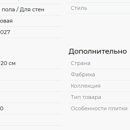
Стиль
 пола / Для стен
овая
027
Дополнительно
120 см
Страна
Фабрика
Коллекция
Тип товара
50
Особенности плитки