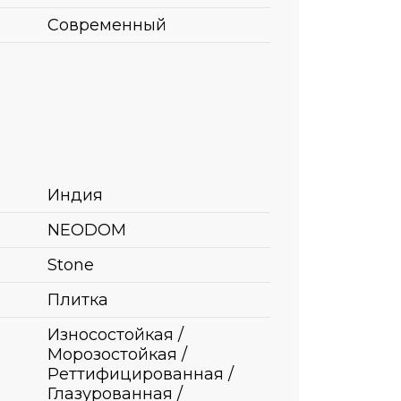
Современный
Индия
NEODOM
Stone
Плитка
Износостойкая /
Морозостойкая /
Реттифицированная /
Глазурованная /