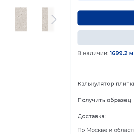
В наличии:
1699.2 м
Калькулятор плитк
Получить образец
Доставка:
По Москве и област