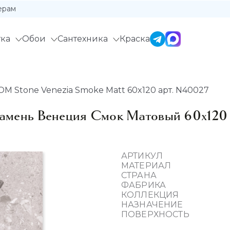
ерам
ка
Обои
Сантехника
Краска
 Stone Venezia Smoke Matt 60x120 арт. N40027
ень Венеция Смок Матовый 60x120 
АРТИКУЛ
МАТЕРИАЛ
СТРАНА
ФАБРИКА
КОЛЛЕКЦИЯ
НАЗНАЧЕНИЕ
ПОВЕРХНОСТЬ