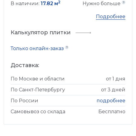
2
В наличии:
17.82 м
Нужно больше
Подробнее
Калькулятор плитки
Только онлайн-заказ
Доставка:
По Москве и области
от 1 дня
По Санкт-Петербургу
от 3 дней
По России
подробнее
Самовывоз со склада
Бесплатно