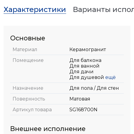
Характеристики
Варианты испо
Основные
Материал
Керамогранит
Помещение
Для балкона
Для ванной
Для дачи
Для душевой
ещё
Назначение
Для пола / Для стен
Поверхность
Матовая
Артикул товара
SG168700N
Внешнее исполнение