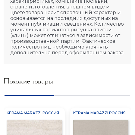
характеристиках, комплекте поставки,
стране изготовления, внешнем виде и
цвете товара носит справочный характер и
основывается на последних доступных на
момент публикации сведениях. Количество
уникальных вариантов рисунка плитки
(«лиц») может отличаться в зависимости от
производственной партии. Фактическое
количество лиц необходимо уточнять
дополнительно перед оформлением заказа.
Похожие товары
KERAMA MARAZZI РОССИЯ
KERAMA MARAZZI РОССИЯ