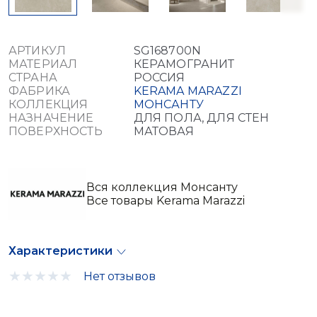
АРТИКУЛ
SG168700N
МАТЕРИАЛ
КЕРАМОГРАНИТ
СТРАНА
РОССИЯ
ФАБРИКА
KERAMA MARAZZI
КОЛЛЕКЦИЯ
МОНСАНТУ
НАЗНАЧЕНИЕ
ДЛЯ ПОЛА, ДЛЯ СТЕН
ПОВЕРХНОСТЬ
МАТОВАЯ
Вся коллекция Монсанту
Все товары Kerama Marazzi
Характеристики
Нет отзывов