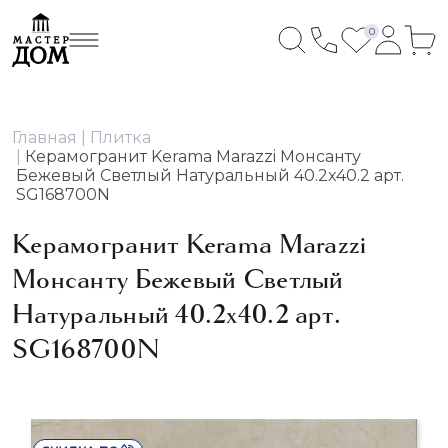
0
Главная
Плитка
Керамогранит Kerama Marazzi Монсанту
Бежевый Светлый Натуральный 40.2x40.2 арт.
SG168700N
Керамогранит Kerama Marazzi
Монсанту Бежевый Светлый
Натуральный 40.2x40.2 арт.
SG168700N