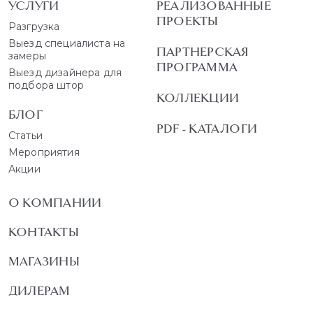
УСЛУГИ
РЕАЛИЗОВАННЫЕ
ПРОЕКТЫ
Разгрузка
Выезд специалиста на
ПАРТНЕРСКАЯ
замеры
ПРОГРАММА
Выезд дизайнера для
подбора штор
КОЛЛЕКЦИИ
БЛОГ
PDF - КАТАЛОГИ
Статьи
Мероприятия
Акции
О КОМПАНИИ
КОНТАКТЫ
МАГАЗИНЫ
ДИЛЕРАМ