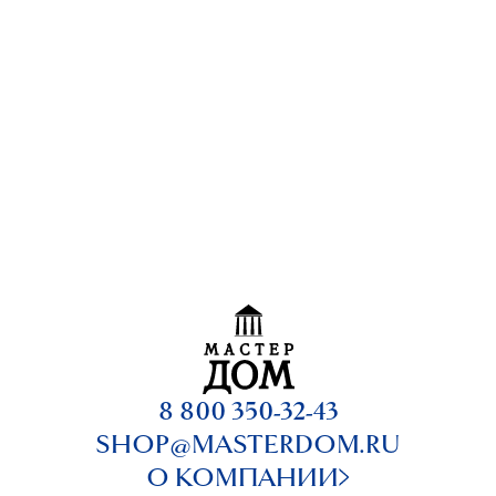
8 800 350-32-43
SHOP@MASTERDOM.RU
О КОМПАНИИ