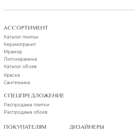
АССОРТИМЕНТ
Каталог плитки
Керамогранит
Мрамор
Литокерамика
Каталог обоев
Краска
Сантехника
СПЕЦПРЕДЛОЖЕНИЕ
Распродажа плитки
Распродажа обоев
ПОКУПАТЕЛЯМ
ДИЗАЙНЕРЫ