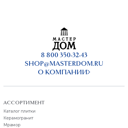
8 800 350-32-43
SHOP@MASTERDOM.RU
О КОМПАНИИ
АССОРТИМЕНТ
Каталог плитки
Керамогранит
Мрамор