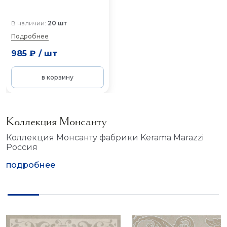
В наличии:
20 шт
Подробнее
985 ₽
/
шт
в корзину
Коллекция Монсанту
Коллекция Монсанту фабрики Kerama Marazzi
Россия
подробнее