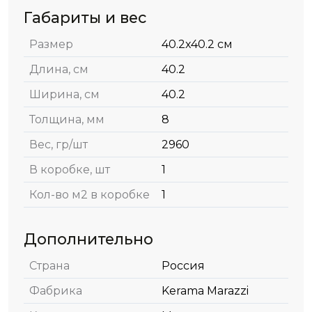
Габариты и вес
Размер
40.2x40.2 см
Длина, см
40.2
Ширина, см
40.2
Толщина, мм
8
Вес, гр/шт
2960
В коробке, шт
1
Кол-во м2 в коробке
1
Дополнительно
Страна
Россия
Фабрика
Kerama Marazzi