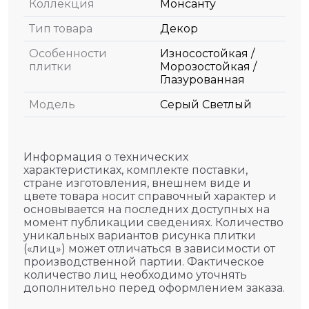
Коллекция
Монсанту
Тип товара
Декор
Особенности
Износостойкая /
плитки
Морозостойкая /
Глазурованная
Модель
Серый Светлый
Информация о технических
характеристиках, комплекте поставки,
стране изготовления, внешнем виде и
цвете товара носит справочный характер и
основывается на последних доступных на
момент публикации сведениях. Количество
уникальных вариантов рисунка плитки
(«лиц») может отличаться в зависимости от
производственной партии. Фактическое
количество лиц необходимо уточнять
дополнительно перед оформлением заказа.