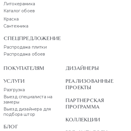
Литокерамика
Каталог обоев
Краска
Сантехника
СПЕЦПРЕДЛОЖЕНИЕ
Распродажа плитки
Распродажа обоев
ПОКУПАТЕЛЯМ
ДИЗАЙНЕРЫ
УСЛУГИ
РЕАЛИЗОВАННЫЕ
ПРОЕКТЫ
Разгрузка
Выезд специалиста на
ПАРТНЕРСКАЯ
замеры
ПРОГРАММА
Выезд дизайнера для
подбора штор
КОЛЛЕКЦИИ
БЛОГ