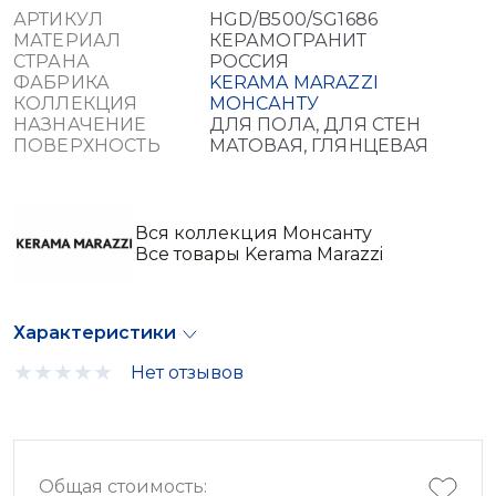
АРТИКУЛ
HGD/B500/SG1686
МАТЕРИАЛ
КЕРАМОГРАНИТ
СТРАНА
РОССИЯ
ФАБРИКА
KERAMA MARAZZI
КОЛЛЕКЦИЯ
МОНСАНТУ
НАЗНАЧЕНИЕ
ДЛЯ ПОЛА, ДЛЯ СТЕН
ПОВЕРХНОСТЬ
МАТОВАЯ, ГЛЯНЦЕВАЯ
Вся коллекция Монсанту
Все товары Kerama Marazzi
Характеристики
Нет отзывов
Общая стоимость: