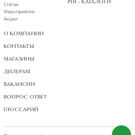
PDF - КАТАЛОГИ
Статьи
Мероприятия
Акции
О КОМПАНИИ
КОНТАКТЫ
МАГАЗИНЫ
ДИЛЕРАМ
ВАКАНСИИ
ВОПРОС ОТВЕТ
ГЛОССАРИЙ