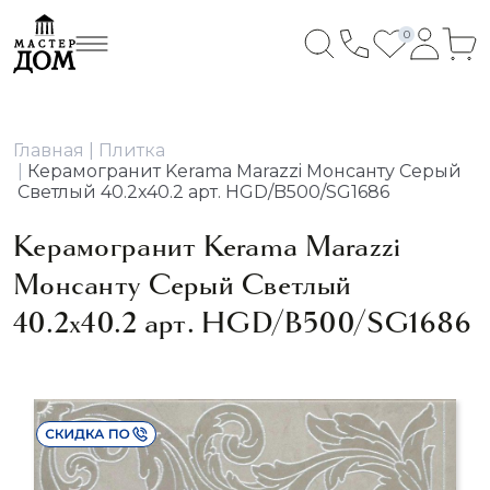
0
Главная
Плитка
Керамогранит Kerama Marazzi Монсанту Серый
Светлый 40.2x40.2 арт. HGD/B500/SG1686
Керамогранит Kerama Marazzi
Монсанту Серый Светлый
40.2x40.2 арт. HGD/B500/SG1686