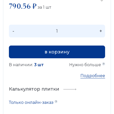
790.56 ₽
за
1
шт
-
+
в корзину
В наличии:
3 шт
Нужно больше
Подробнее
Калькулятор плитки
Только онлайн-заказ