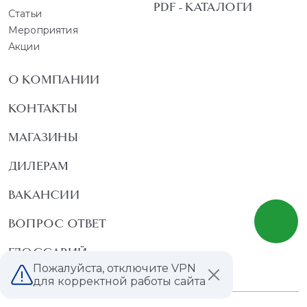
PDF - КАТАЛОГИ
Статьи
Мероприятия
Акции
О КОМПАНИИ
КОНТАКТЫ
МАГАЗИНЫ
ДИЛЕРАМ
ВАКАНСИИ
ВОПРОС ОТВЕТ
ГЛОССАРИЙ
Пожалуйста, отключите VPN
для корректной работы сайта