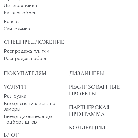
Литокерамика
Каталог обоев
Краска
Сантехника
СПЕЦПРЕДЛОЖЕНИЕ
Распродажа плитки
Распродажа обоев
ПОКУПАТЕЛЯМ
ДИЗАЙНЕРЫ
УСЛУГИ
РЕАЛИЗОВАННЫЕ
ПРОЕКТЫ
Разгрузка
Выезд специалиста на
ПАРТНЕРСКАЯ
замеры
ПРОГРАММА
Выезд дизайнера для
подбора штор
КОЛЛЕКЦИИ
БЛОГ