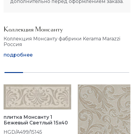
дополнительно перед оформлением заказа.
Коллекция Монсанту
Коллекция Монсанту фабрики Kerama Marazzi
Россия
подробнее
плитка Монсанту 1
Бежевый Светлый 15x40
HGD/A499/15145