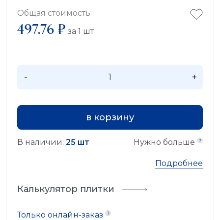
Общая стоимость:
497.76 ₽
за
1
шт
-
+
в корзину
В наличии:
25 шт
Нужно больше
Подробнее
Калькулятор плитки
Только онлайн-заказ