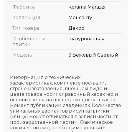
Фабрика
Kerama Marazzi
Коллекция
Монсанту
Тип товара
Декор
Особенности
Глазурованная
плитки
Модель
3 Бежевый Светлый
Информация о технических
характеристиках, комплекте поставки,
стране изготовления, внешнем виде и
цвете товара носит справочный характер и
основывается на последних доступных на
момент публикации сведениях. Количество
уникальных вариантов рисунка плитки
(«лиц») может отличаться в зависимости от
производственной партии. Фактическое
количество лиц необходимо уточнять