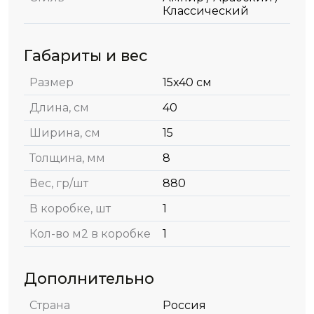
Классический
Габариты и вес
Размер
15x40 см
Длина, см
40
Ширина, см
15
Толщина, мм
8
Вес, гр/шт
880
В коробке, шт
1
Кол-во м2 в коробке
1
Дополнительно
Страна
Россия