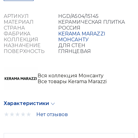
АРТИКУЛ
HGD/A504/15145
МАТЕРИАЛ
КЕРАМИЧЕСКАЯ ПЛИТКА
СТРАНА
РОССИЯ
ФАБРИКА
KERAMA MARAZZI
КОЛЛЕКЦИЯ
МОНСАНТУ
НАЗНАЧЕНИЕ
ДЛЯ СТЕН
ПОВЕРХНОСТЬ
ГЛЯНЦЕВАЯ
Вся коллекция Монсанту
Все товары Kerama Marazzi
Характеристики
Нет отзывов