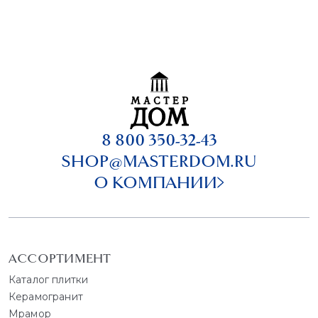
8 800 350-32-43
SHOP@MASTERDOM.RU
О КОМПАНИИ
АССОРТИМЕНТ
Каталог плитки
Керамогранит
Мрамор