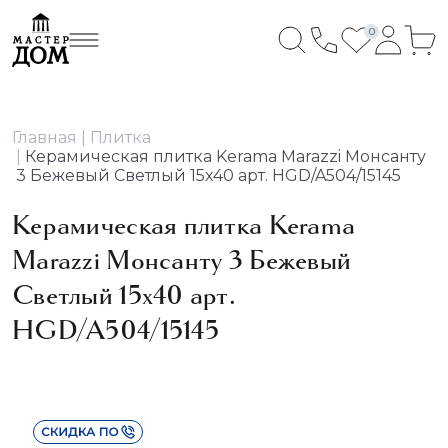
0
Главная
Плитка
Керамическая плитка Kerama Marazzi Монсанту
3 Бежевый Светлый 15x40 арт. HGD/A504/15145
Керамическая плитка Kerama
Marazzi Монсанту 3 Бежевый
Светлый 15x40 арт.
HGD/A504/15145