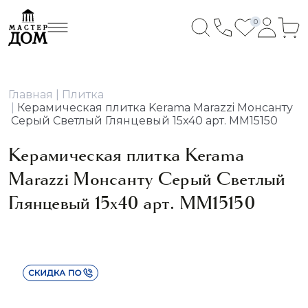
0
Главная
Плитка
Керамическая плитка Kerama Marazzi Монсанту
Серый Светлый Глянцевый 15x40 арт. MM15150
Керамическая плитка Kerama
Marazzi Монсанту Серый Светлый
Глянцевый 15x40 арт. MM15150