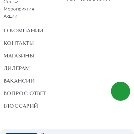
Статьи
Мероприятия
Акции
О КОМПАНИИ
КОНТАКТЫ
МАГАЗИНЫ
ДИЛЕРАМ
ВАКАНСИИ
ВОПРОС ОТВЕТ
ГЛОССАРИЙ
Политика конфиденциальности