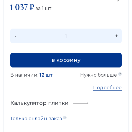
1 037 ₽
за
1
шт
-
+
в корзину
В наличии:
12 шт
Нужно больше
Подробнее
Калькулятор плитки
Только онлайн-заказ