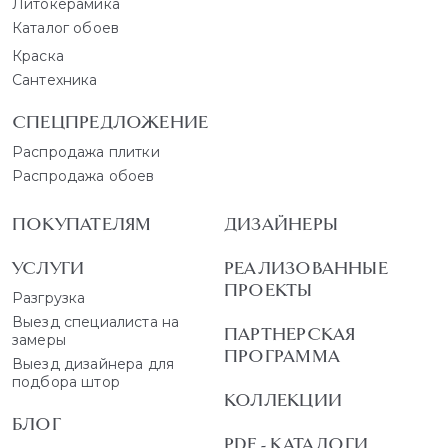
Литокерамика
Каталог обоев
Краска
Сантехника
СПЕЦПРЕДЛОЖЕНИЕ
Распродажа плитки
Распродажа обоев
ПОКУПАТЕЛЯМ
ДИЗАЙНЕРЫ
УСЛУГИ
РЕАЛИЗОВАННЫЕ
ПРОЕКТЫ
Разгрузка
Выезд специалиста на
ПАРТНЕРСКАЯ
замеры
ПРОГРАММА
Выезд дизайнера для
подбора штор
КОЛЛЕКЦИИ
БЛОГ
PDF - КАТАЛОГИ