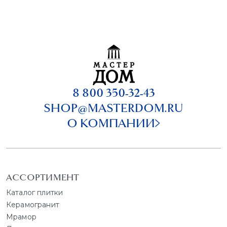
8 800 350-32-43
SHOP@MASTERDOM.RU
О КОМПАНИИ
АССОРТИМЕНТ
Каталог плитки
Керамогранит
Мрамор