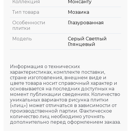
Коллекция
Монсанту
Тип товара
Мозаика
Особенности
Глазурованная
плитки
Модель
Серый Светлый
Глянцевый
Информация о технических
характеристиках, комплекте поставки,
стране изготовления, внешнем виде и
цвете товара носит справочный характер и
основывается на последних доступных на
момент публикации сведениях. Количество
уникальных вариантов рисунка плитки
(«лиц») может отличаться в зависимости от
производственной партии. Фактическое
количество лиц необходимо уточнять
дополнительно перед оформлением заказа.