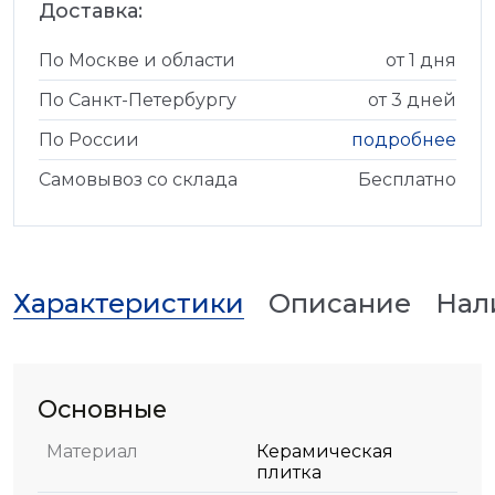
Доставка:
По Москве и области
от 1 дня
По Санкт-Петербургу
от 3 дней
По России
подробнее
Самовывоз со склада
Бесплатно
Характеристики
Описание
Нал
Основные
Материал
Керамическая
плитка