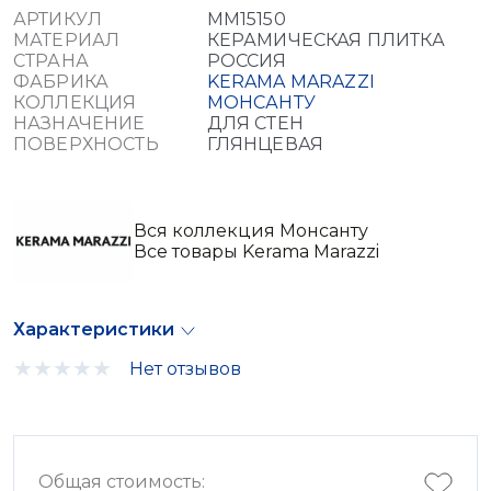
АРТИКУЛ
MM15150
МАТЕРИАЛ
КЕРАМИЧЕСКАЯ ПЛИТКА
СТРАНА
РОССИЯ
ФАБРИКА
KERAMA MARAZZI
КОЛЛЕКЦИЯ
МОНСАНТУ
НАЗНАЧЕНИЕ
ДЛЯ СТЕН
ПОВЕРХНОСТЬ
ГЛЯНЦЕВАЯ
Вся коллекция Монсанту
Все товары Kerama Marazzi
Характеристики
Нет отзывов
Общая стоимость: