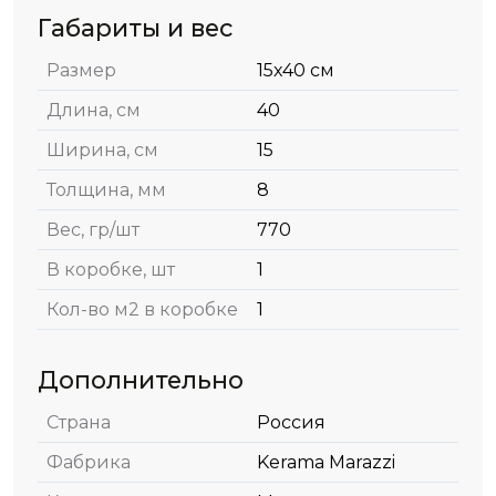
Габариты и вес
Размер
15x40 см
Длина, см
40
Ширина, см
15
Толщина, мм
8
Вес, гр/шт
770
В коробке, шт
1
Кол-во м2 в коробке
1
Дополнительно
Страна
Россия
Фабрика
Kerama Marazzi