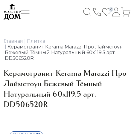
0
Главная
Плитка
Керамогранит Kerama Marazzi Про Лаймстоун
Бежевый Тёмный Натуральный 60x119.5 арт.
DD506520R
Керамогранит Kerama Marazzi Про
Лаймстоун Бежевый Тёмный
Натуральный 60x119.5 арт.
DD506520R