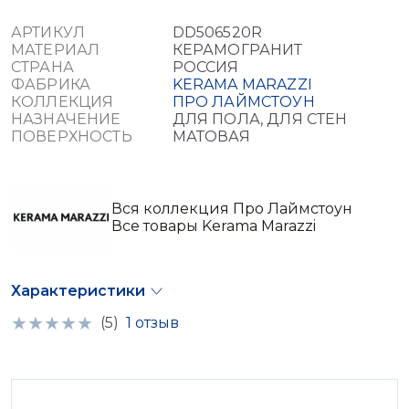
АРТИКУЛ
DD506520R
МАТЕРИАЛ
КЕРАМОГРАНИТ
СТРАНА
РОССИЯ
ФАБРИКА
KERAMA MARAZZI
КОЛЛЕКЦИЯ
ПРО ЛАЙМСТОУН
НАЗНАЧЕНИЕ
ДЛЯ ПОЛА, ДЛЯ СТЕН
ПОВЕРХНОСТЬ
МАТОВАЯ
Вся коллекция Про Лаймстоун
Все товары Kerama Marazzi
Характеристики
(5)
1 отзыв