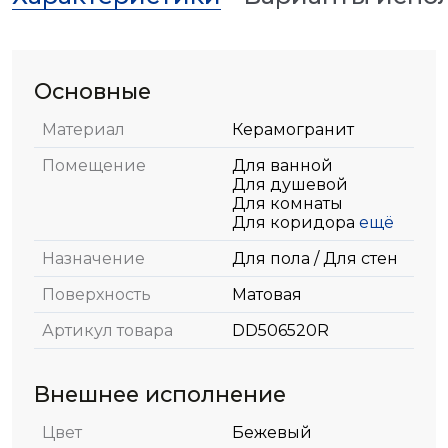
Основные
Материал
Керамогранит
Помещение
Для ванной
Для душевой
Для комнаты
Для коридора
ещё
Назначение
Для пола / Для стен
Поверхность
Матовая
Артикул товара
DD506520R
Внешнее исполнение
Цвет
Бежевый