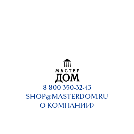
8 800 350-32-43
SHOP@MASTERDOM.RU
О КОМПАНИИ