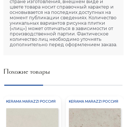
стране изготовления, внешнем виде и
цвете товара носит справочный характер и
основывается на последних доступных на
момент публикации сведениях. Количество
уникальных вариантов рисунка плитки
(«лиц») может отличаться в зависимости от
производственной партии. Фактическое
количество лиц необходимо уточнять
дополнительно перед оформлением заказа.
Похожие товары
KERAMA MARAZZI РОССИЯ
KERAMA MARAZZI РОССИЯ