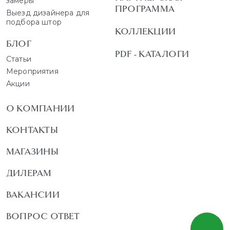
замеры
ПРОГРАММА
Выезд дизайнера для
подбора штор
КОЛЛЕКЦИИ
БЛОГ
PDF - КАТАЛОГИ
Статьи
Мероприятия
Акции
О КОМПАНИИ
КОНТАКТЫ
МАГАЗИНЫ
ДИЛЕРАМ
ВАКАНСИИ
ВОПРОС ОТВЕТ