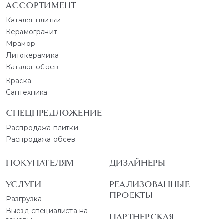
АССОРТИМЕНТ
Каталог плитки
Керамогранит
Мрамор
Литокерамика
Каталог обоев
Краска
Сантехника
СПЕЦПРЕДЛОЖЕНИЕ
Распродажа плитки
Распродажа обоев
ПОКУПАТЕЛЯМ
ДИЗАЙНЕРЫ
УСЛУГИ
РЕАЛИЗОВАННЫЕ
ПРОЕКТЫ
Разгрузка
Выезд специалиста на
ПАРТНЕРСКАЯ