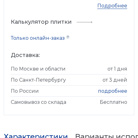
Подробнее
Калькулятор плитки
Только онлайн-заказ
Доставка:
По Москве и области
от 1 дня
По Санкт-Петербургу
от 3 дней
По России
подробнее
Самовывоз со склада
Бесплатно
Характеристики
Варианты испо