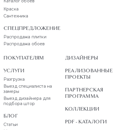
Каталог обоев
Краска
Сантехника
СПЕЦПРЕДЛОЖЕНИЕ
Распродажа плитки
Распродажа обоев
ПОКУПАТЕЛЯМ
ДИЗАЙНЕРЫ
УСЛУГИ
РЕАЛИЗОВАННЫЕ
ПРОЕКТЫ
Разгрузка
Выезд специалиста на
ПАРТНЕРСКАЯ
замеры
ПРОГРАММА
Выезд дизайнера для
подбора штор
КОЛЛЕКЦИИ
БЛОГ
PDF - КАТАЛОГИ
Статьи