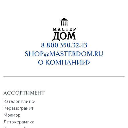
8 800 350-32-43
SHOP@MASTERDOM.RU
О КОМПАНИИ
АССОРТИМЕНТ
Каталог плитки
Керамогранит
Мрамор
Литокерамика