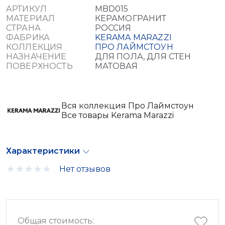
АРТИКУЛ
MBD015
МАТЕРИАЛ
КЕРАМОГРАНИТ
СТРАНА
РОССИЯ
ФАБРИКА
KERAMA MARAZZI
КОЛЛЕКЦИЯ
ПРО ЛАЙМСТОУН
НАЗНАЧЕНИЕ
ДЛЯ ПОЛА, ДЛЯ СТЕН
ПОВЕРХНОСТЬ
МАТОВАЯ
Вся коллекция Про Лаймстоун
Все товары Kerama Marazzi
Характеристики
Нет отзывов
Общая стоимость: