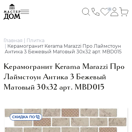
0
Главная
Плитка
Керамогранит Kerama Marazzi Про Лаймстоун
Антика 3 Бежевый Матовый 30x32 арт. MBD015
Керамогранит Kerama Marazzi Про
Лаймстоун Антика 3 Бежевый
Матовый 30x32 арт. MBD015