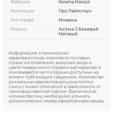
Фабрика
Kerama Marazzi
Коллекция
Про Лаймстоун
Тип товара
Мозаика
Модель
Антика 3 Бежевый
Матовый
Информация о технических
характеристиках, комплекте поставки,
стране изготовления, внешнем виде и
цвете товара носит справочный характер и
основывается на последних доступных на
момент публикации сведениях. Количество
уникальных вариантов рисунка плитки
(«лиц») может отличаться в зависимости от
производственной партии. Фактическое
количество лиц необходимо уточнять
дополнительно перед оформлением заказа.