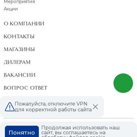
Мероприятия
Акции
О КОМПАНИИ
КОНТАКТЫ
МАГАЗИНЫ
ДИЛЕРАМ
ВАКАНСИИ
ВОПРОС ОТВЕТ
ГЛОССАРИЙ
Пожалуйста, отключите VPN
для корректной работы сайта
Продолжая использовать наш
Политика конфиденциальности
Понятно
сайт, вы соглашаетесь на
Политика использования cookies