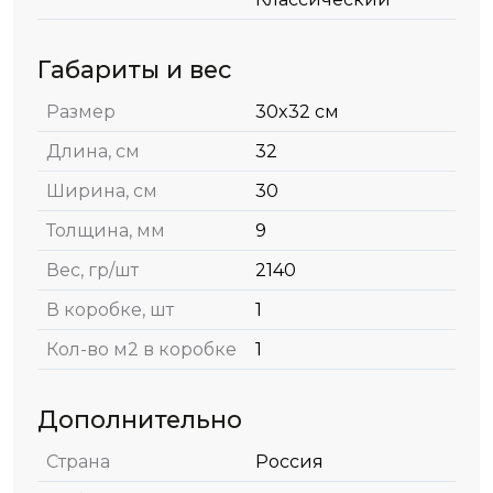
Габариты и вес
Размер
30x32 см
Длина, см
32
Ширина, см
30
Толщина, мм
9
Вес, гр/шт
2140
В коробке, шт
1
Кол-во м2 в коробке
1
Дополнительно
Страна
Россия