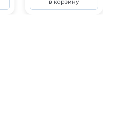
в корзину