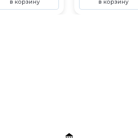
в корзину
в корзину