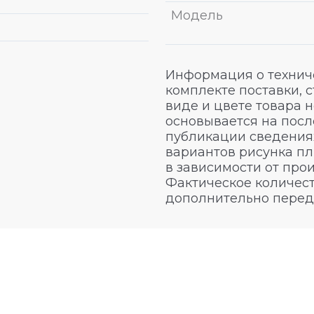
Модель
Информация о техниче
комплекте поставки, 
виде и цвете товара 
основывается на посл
публикации сведениях
вариантов рисунка пл
в зависимости от про
Фактическое количест
дополнительно перед