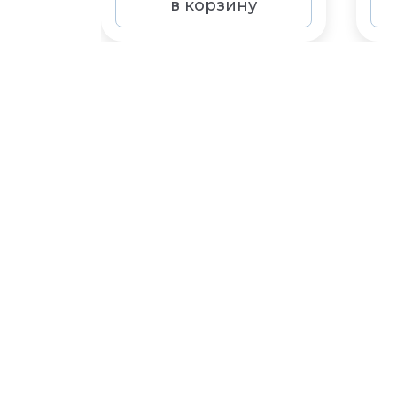
в корзину