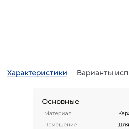
Характеристики
Варианты ис
Основные
Материал
Кер
Помещение
Для