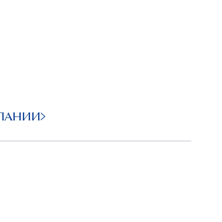
ПАНИИ