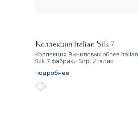
Коллекция Italian Silk 7
Коллекция Виниловых обоев Italia
Silk 7 фабрики Sirpi Италия
подробнее