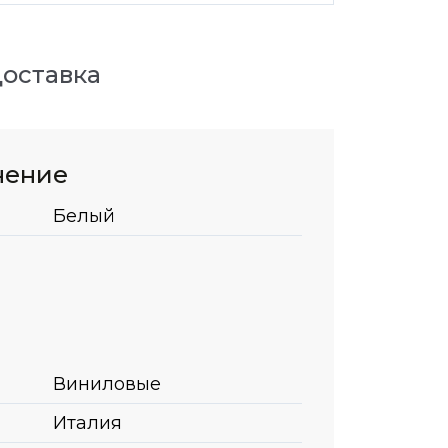
оставка
нение
Белый
Виниловые
Италия