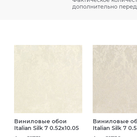
Фактическое количест
дополнительно перед
n
Виниловые обои
Виниловые о
Italian Silk 7 0.52x10.05
Italian Silk 7 0.