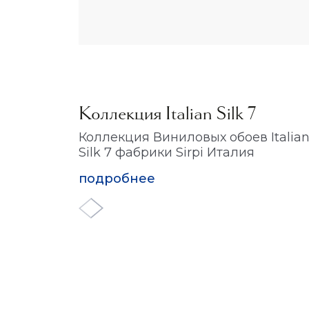
Коллекция Italian Silk 7
Коллекция Виниловых обоев Italia
Silk 7 фабрики Sirpi Италия
подробнее