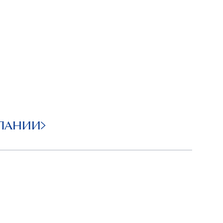
ПАНИИ