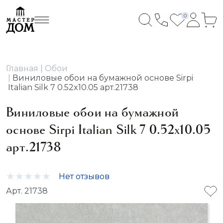
0
Главная
Обои
Виниловые обои на бумажной основе Sirpi
Italian Silk 7 0.52x10.05 арт.21738
Виниловые обои на бумажной
основе Sirpi Italian Silk 7 0.52x10.05
арт.21738
Нет отзывов
Арт. 21738