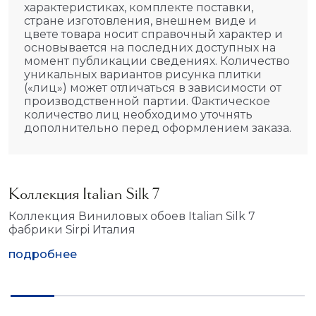
характеристиках, комплекте поставки,
стране изготовления, внешнем виде и
цвете товара носит справочный характер и
основывается на последних доступных на
момент публикации сведениях. Количество
уникальных вариантов рисунка плитки
(«лиц») может отличаться в зависимости от
производственной партии. Фактическое
количество лиц необходимо уточнять
дополнительно перед оформлением заказа.
Коллекция Italian Silk 7
Коллекция Виниловых обоев Italian Silk 7
фабрики Sirpi Италия
подробнее