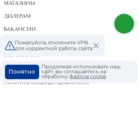
МАГАЗИНЫ
ДИЛЕРАМ
ВАКАНСИИ
ВОПРОС ОТВЕТ
Пожалуйста, отключите VPN
для корректной работы сайта
ГЛОССАРИЙ
Продолжая использовать наш
Понятно
сайт, вы соглашаетесь на
обработку
файлов cookie
Политика конфиденциальности
Политика использования cookies
© 2026,
Мастердом
shop@masterdom.ru