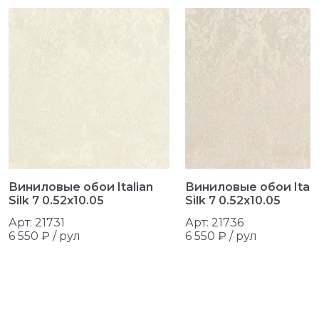
Виниловые обои Italian
Виниловые обои Itali
Silk 7 0.52x10.05
Silk 7 0.52x10.05
Арт: 21731
Арт: 21736
6 550 ₽ /
рул
6 550 ₽ /
рул