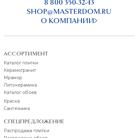
8 800 350-32-43
SHOP@MASTERDOM.RU
О КОМПАНИИ
АССОРТИМЕНТ
Каталог плитки
Керамогранит
Мрамор
Литокерамика
Каталог обоев
Краска
Сантехника
СПЕЦПРЕДЛОЖЕНИЕ
Распродажа плитки
Распродажа обоев