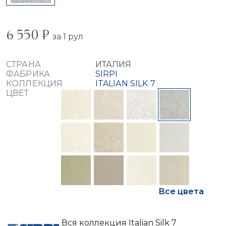
6 550 ₽
за 1 рул
СТРАНА
ИТАЛИЯ
ФАБРИКА
SIRPI
КОЛЛЕКЦИЯ
ITALIAN SILK 7
ЦВЕТ
Все цвета
Вся коллекция Italian Silk 7