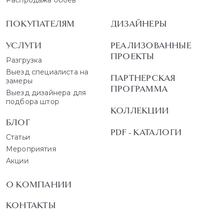
ПОКУПАТЕЛЯМ
ДИЗАЙНЕРЫ
УСЛУГИ
РЕАЛИЗОВАННЫЕ
ПРОЕКТЫ
Разгрузка
Выезд специалиста на
ПАРТНЕРСКАЯ
замеры
ПРОГРАММА
Выезд дизайнера для
подбора штор
КОЛЛЕКЦИИ
БЛОГ
PDF - КАТАЛОГИ
Статьи
Мероприятия
Акции
О КОМПАНИИ
КОНТАКТЫ