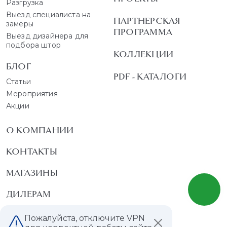
Разгрузка
Выезд специалиста на
ПАРТНЕРСКАЯ
замеры
ПРОГРАММА
Выезд дизайнера для
подбора штор
КОЛЛЕКЦИИ
БЛОГ
PDF - КАТАЛОГИ
Статьи
Мероприятия
Акции
О КОМПАНИИ
КОНТАКТЫ
МАГАЗИНЫ
ДИЛЕРАМ
ВАКАНСИИ
Пожалуйста, отключите VPN