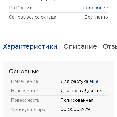
По России
подробнее
Самовывоз со склада
Бесплатно
Характеристики
Описание
Отз
Основные
Помещение
Для фартука
ещё
Назначение
Для пола / Для стен
Поверхность
Полированная
Артикул товара
00-00003779