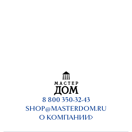
8 800 350-32-43
SHOP@MASTERDOM.RU
О КОМПАНИИ