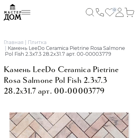
0
Главная
Плитка
Камень LeeDo Ceramica Pietrine Rosa Salmone
Pol Fish 2.3х7.3 28.2x31.7 арт. 00-00003779
Камень LeeDo Ceramica Pietrine
Rosa Salmone Pol Fish 2.3х7.3
28.2x31.7 арт. 00-00003779