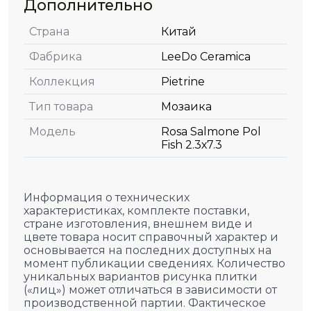
Дополнительно
Страна
Китай
Фабрика
LeeDo Ceramica
Коллекция
Pietrine
Тип товара
Мозаика
Модель
Rosa Salmone Pol
Fish 2.3х7.3
Информация о технических
характеристиках, комплекте поставки,
стране изготовления, внешнем виде и
цвете товара носит справочный характер и
основывается на последних доступных на
момент публикации сведениях. Количество
уникальных вариантов рисунка плитки
(«лиц») может отличаться в зависимости от
производственной партии. Фактическое