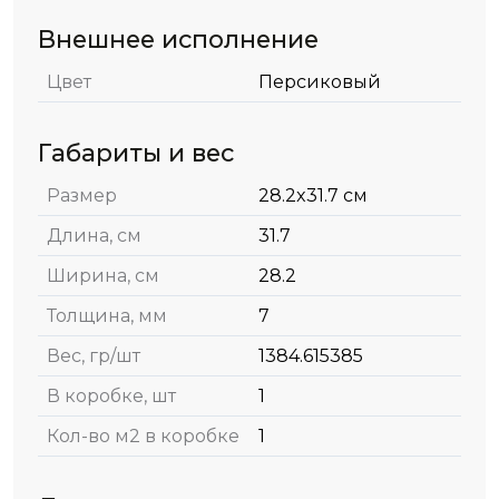
Внешнее исполнение
Цвет
Персиковый
Габариты и вес
Размер
28.2x31.7 см
Длина, см
31.7
Ширина, см
28.2
Толщина, мм
7
Вес, гр/шт
1384.615385
В коробке, шт
1
Кол-во м2 в коробке
1