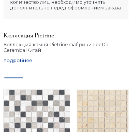
количество лиц необходимо уточнять
дополнительно перед оформлением заказа.
Коллекция Pietrine
Коллекция камня Pietrine фабрики LeeDo
Ceramica Китай
подробнее