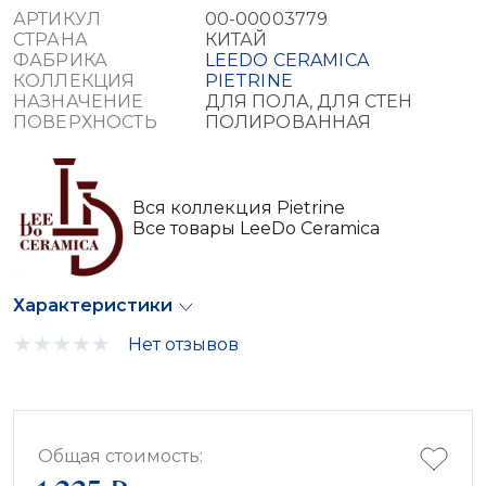
АРТИКУЛ
00-00003779
СТРАНА
КИТАЙ
ФАБРИКА
LEEDO CERAMICA
КОЛЛЕКЦИЯ
PIETRINE
НАЗНАЧЕНИЕ
ДЛЯ ПОЛА, ДЛЯ СТЕН
ПОВЕРХНОСТЬ
ПОЛИРОВАННАЯ
Вся коллекция Pietrine
Все товары LeeDo Ceramica
Характеристики
Нет отзывов
Общая стоимость: