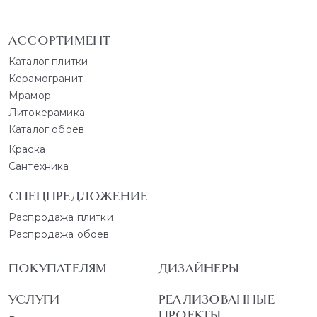
АССОРТИМЕНТ
Каталог плитки
Керамогранит
Мрамор
Литокерамика
Каталог обоев
Краска
Сантехника
СПЕЦПРЕДЛОЖЕНИЕ
Распродажа плитки
Распродажа обоев
ПОКУПАТЕЛЯМ
ДИЗАЙНЕРЫ
УСЛУГИ
РЕАЛИЗОВАННЫЕ
ПРОЕКТЫ