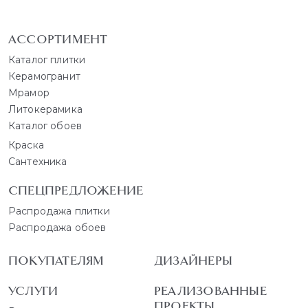
АССОРТИМЕНТ
Каталог плитки
Керамогранит
Мрамор
Литокерамика
Каталог обоев
Краска
Сантехника
СПЕЦПРЕДЛОЖЕНИЕ
Распродажа плитки
Распродажа обоев
ПОКУПАТЕЛЯМ
ДИЗАЙНЕРЫ
УСЛУГИ
РЕАЛИЗОВАННЫЕ
ПРОЕКТЫ