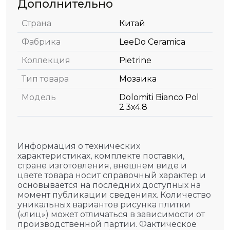
Дополнительно
Страна
Китай
Фабрика
LeeDo Ceramica
Коллекция
Pietrine
Тип товара
Мозаика
Модель
Dolomiti Bianco Pol
2.3х4.8
Информация о технических
характеристиках, комплекте поставки,
стране изготовления, внешнем виде и
цвете товара носит справочный характер и
основывается на последних доступных на
момент публикации сведениях. Количество
уникальных вариантов рисунка плитки
(«лиц») может отличаться в зависимости от
производственной партии. Фактическое