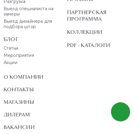
Разгрузка
Выезд специалиста на
ПАРТНЕРСКАЯ
замеры
ПРОГРАММА
Выезд дизайнера для
подбора штор
КОЛЛЕКЦИИ
БЛОГ
PDF - КАТАЛОГИ
Статьи
Мероприятия
Акции
О КОМПАНИИ
КОНТАКТЫ
МАГАЗИНЫ
ДИЛЕРАМ
ВАКАНСИИ