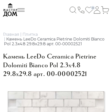
0
Главная
Плитка
Камень LeeDo Ceramica Pietrine Dolomiti Bianco
Pol 2.3х4.8 29.8x29.8 арт. 00-00002521
Камень LeeDo Ceramica Pietrine
Dolomiti Bianco Pol 2.3х4.8
29.8x29.8 арт. 00-00002521