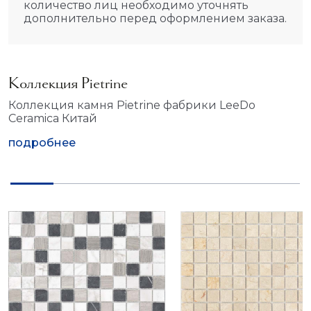
количество лиц необходимо уточнять
дополнительно перед оформлением заказа.
Коллекция Pietrine
Коллекция камня Pietrine фабрики LeeDo
Ceramica Китай
подробнее