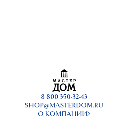
8 800 350-32-43
SHOP@MASTERDOM.RU
О КОМПАНИИ