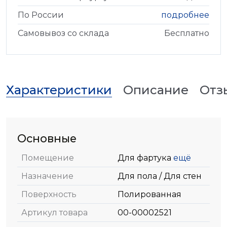
По России
подробнее
Самовывоз со склада
Бесплатно
Характеристики
Описание
Отз
Основные
Помещение
Для фартука
ещё
Назначение
Для пола / Для стен
Поверхность
Полированная
Артикул товара
00-00002521