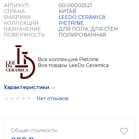
АРТИКУЛ
00-00002521
СТРАНА
КИТАЙ
ФАБРИКА
LEEDO CERAMICA
КОЛЛЕКЦИЯ
PIETRINE
НАЗНАЧЕНИЕ
ДЛЯ ПОЛА, ДЛЯ СТЕН
ПОВЕРХНОСТЬ
ПОЛИРОВАННАЯ
Вся коллекция Pietrine
Все товары LeeDo Ceramica
Характеристики
Нет отзывов
Общая стоимость: