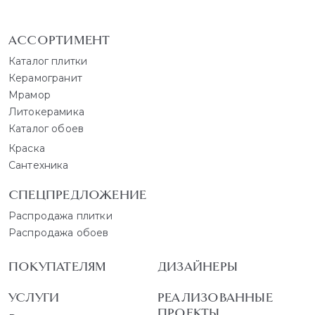
АССОРТИМЕНТ
Каталог плитки
Керамогранит
Мрамор
Литокерамика
Каталог обоев
Краска
Сантехника
СПЕЦПРЕДЛОЖЕНИЕ
Распродажа плитки
Распродажа обоев
ПОКУПАТЕЛЯМ
ДИЗАЙНЕРЫ
УСЛУГИ
РЕАЛИЗОВАННЫЕ
ПРОЕКТЫ