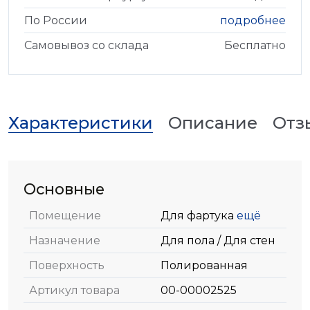
По России
подробнее
Самовывоз со склада
Бесплатно
Характеристики
Описание
Отз
Основные
Помещение
Для фартука
ещё
Назначение
Для пола / Для стен
Поверхность
Полированная
Артикул товара
00-00002525