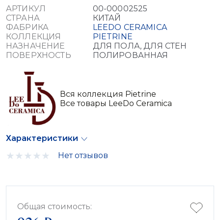
АРТИКУЛ
00-00002525
СТРАНА
КИТАЙ
ФАБРИКА
LEEDO CERAMICA
КОЛЛЕКЦИЯ
PIETRINE
НАЗНАЧЕНИЕ
ДЛЯ ПОЛА, ДЛЯ СТЕН
ПОВЕРХНОСТЬ
ПОЛИРОВАННАЯ
Вся коллекция Pietrine
Все товары LeeDo Ceramica
Характеристики
Нет отзывов
Общая стоимость: