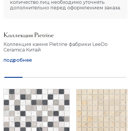
количество лиц необходимо уточнять
дополнительно перед оформлением заказа.
Коллекция Pietrine
Коллекция камня Pietrine фабрики LeeDo
Ceramica Китай
подробнее