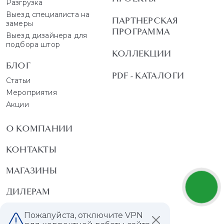
Разгрузка
Выезд специалиста на
ПАРТНЕРСКАЯ
замеры
ПРОГРАММА
Выезд дизайнера для
подбора штор
КОЛЛЕКЦИИ
БЛОГ
PDF - КАТАЛОГИ
Статьи
Мероприятия
Акции
О КОМПАНИИ
КОНТАКТЫ
МАГАЗИНЫ
ДИЛЕРАМ
ВАКАНСИИ
Пожалуйста, отключите VPN