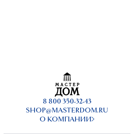
8 800 350-32-43
SHOP@MASTERDOM.RU
О КОМПАНИИ