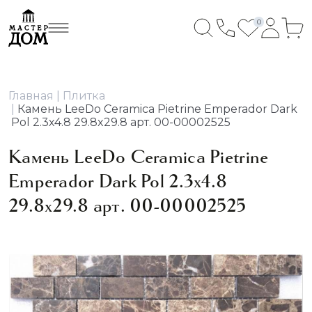
0
Главная
Плитка
Камень LeeDo Ceramica Pietrine Emperador Dark
Pol 2.3х4.8 29.8x29.8 арт. 00-00002525
Камень LeeDo Ceramica Pietrine
Emperador Dark Pol 2.3х4.8
29.8x29.8 арт. 00-00002525