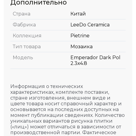
Дополнительно
Страна
Китай
Фабрика
LeeDo Ceramica
Коллекция
Pietrine
Тип товара
Мозаика
Модель
Emperador Dark Pol
2.3х4.8
Информация о технических
характеристиках, комплекте поставки,
стране изготовления, внешнем виде и
цвете товара носит справочный характер и
основывается на последних доступных на
момент публикации сведениях. Количество
уникальных вариантов рисунка плитки
(«лиц») может отличаться в зависимости от
производственной партии. Фактическое