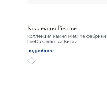
Коллекция Pietrine
Коллекция камня Pietrine фабрики
LeeDo Ceramica Китай
подробнее