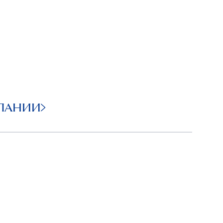
ПАНИИ