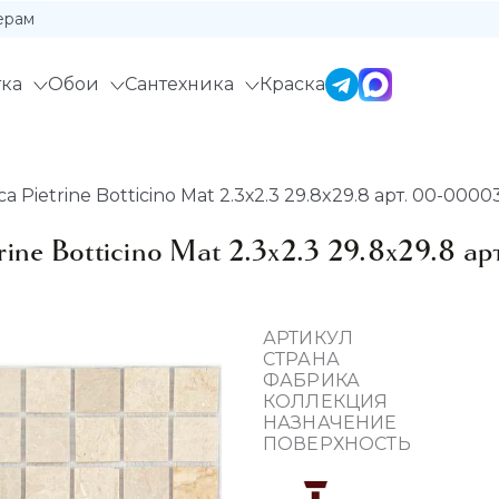
ерам
ка
Обои
Сантехника
Краска
 Pietrine Botticino Mat 2.3х2.3 29.8x29.8 арт. 00-0000
ine Botticino Mat 2.3х2.3 29.8x29.8 
АРТИКУЛ
СТРАНА
ФАБРИКА
КОЛЛЕКЦИЯ
НАЗНАЧЕНИЕ
ПОВЕРХНОСТЬ