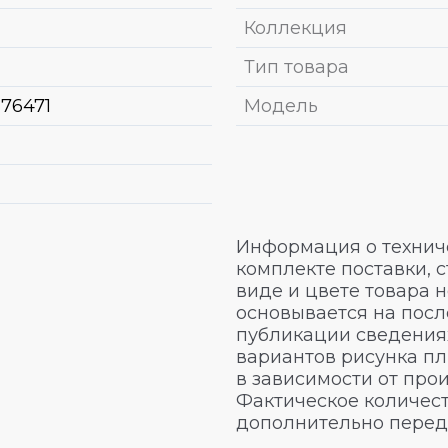
Коллекция
Тип товара
176471
Модель
Информация о техниче
комплекте поставки, 
виде и цвете товара 
основывается на посл
публикации сведениях
вариантов рисунка пл
в зависимости от про
Фактическое количест
дополнительно перед