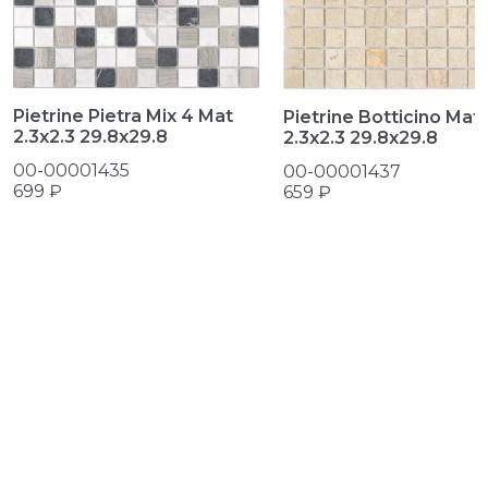
Pietrine Pietra Mix 4 Mat
Pietrine Botticino Mat
2.3х2.3 29.8x29.8
2.3х2.3 29.8x29.8
00-00001435
00-00001437
699 ₽
659 ₽