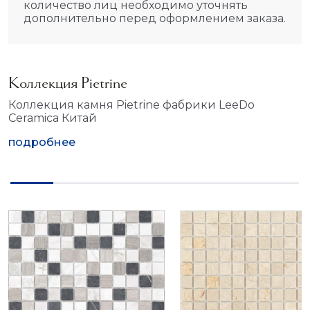
количество лиц необходимо уточнять
дополнительно перед оформлением заказа.
Коллекция Pietrine
Коллекция камня Pietrine фабрики LeeDo
Ceramica Китай
подробнее