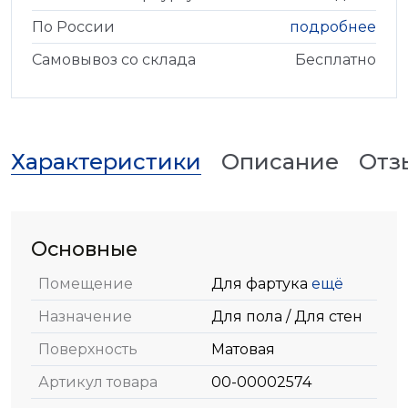
По России
подробнее
Самовывоз со склада
Бесплатно
Характеристики
Описание
Отз
Основные
Помещение
Для фартука
ещё
Назначение
Для пола / Для стен
Поверхность
Матовая
Артикул товара
00-00002574