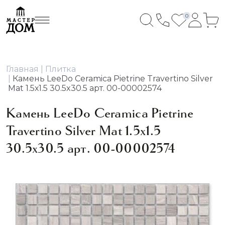
0
Главная
Плитка
Камень LeeDo Ceramica Pietrine Travertino Silver
Mat 1.5х1.5 30.5x30.5 арт. 00-00002574
Камень LeeDo Ceramica Pietrine
Travertino Silver Mat 1.5х1.5
30.5x30.5 арт. 00-00002574