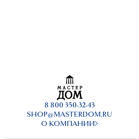
8 800 350-32-43
SHOP@MASTERDOM.RU
О КОМПАНИИ