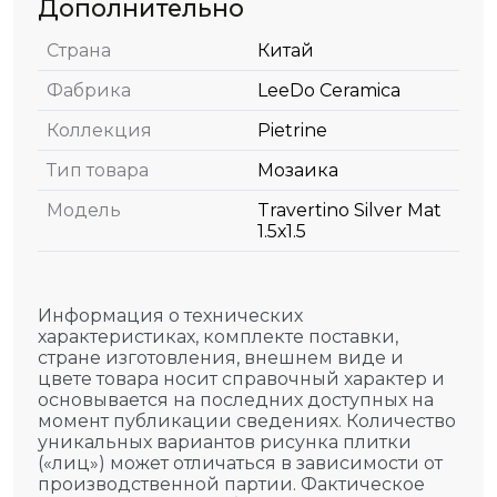
Дополнительно
Страна
Китай
Фабрика
LeeDo Ceramica
Коллекция
Pietrine
Тип товара
Мозаика
Модель
Travertino Silver Mat
1.5х1.5
Информация о технических
характеристиках, комплекте поставки,
стране изготовления, внешнем виде и
цвете товара носит справочный характер и
основывается на последних доступных на
момент публикации сведениях. Количество
уникальных вариантов рисунка плитки
(«лиц») может отличаться в зависимости от
производственной партии. Фактическое