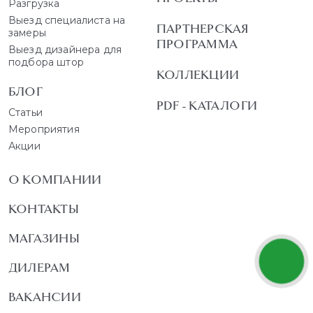
Разгрузка
Выезд специалиста на
ПАРТНЕРСКАЯ
замеры
ПРОГРАММА
Выезд дизайнера для
подбора штор
КОЛЛЕКЦИИ
БЛОГ
PDF - КАТАЛОГИ
Статьи
Мероприятия
Акции
О КОМПАНИИ
КОНТАКТЫ
МАГАЗИНЫ
ДИЛЕРАМ
ВАКАНСИИ