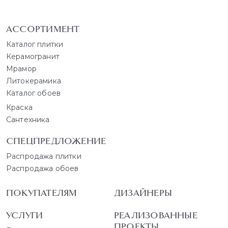
АССОРТИМЕНТ
Каталог плитки
Керамогранит
Мрамор
Литокерамика
Каталог обоев
Краска
Сантехника
СПЕЦПРЕДЛОЖЕНИЕ
Распродажа плитки
Распродажа обоев
ПОКУПАТЕЛЯМ
ДИЗАЙНЕРЫ
УСЛУГИ
РЕАЛИЗОВАННЫЕ
ПРОЕКТЫ