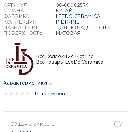
АРТИКУЛ
00-00002574
СТРАНА
КИТАЙ
ФАБРИКА
LEEDO CERAMICA
КОЛЛЕКЦИЯ
PIETRINE
НАЗНАЧЕНИЕ
ДЛЯ ПОЛА, ДЛЯ СТЕН
ПОВЕРХНОСТЬ
МАТОВАЯ
Вся коллекция Pietrine
Все товары LeeDo Ceramica
Характеристики
Нет отзывов
Общая стоимость: