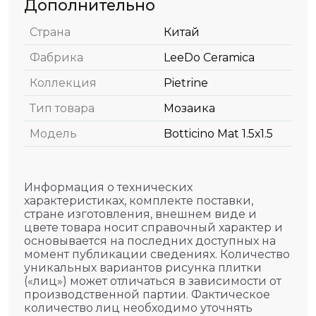
Дополнительно
Страна
Китай
Фабрика
LeeDo Ceramica
Коллекция
Pietrine
Тип товара
Мозаика
Модель
Botticino Mat 1.5х1.5
Информация о технических
характеристиках, комплекте поставки,
стране изготовления, внешнем виде и
цвете товара носит справочный характер и
основывается на последних доступных на
момент публикации сведениях. Количество
уникальных вариантов рисунка плитки
(«лиц») может отличаться в зависимости от
производственной партии. Фактическое
количество лиц необходимо уточнять