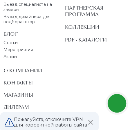
Выезд специалиста на
ПАРТНЕРСКАЯ
замеры
ПРОГРАММА
Выезд дизайнера для
подбора штор
КОЛЛЕКЦИИ
БЛОГ
PDF - КАТАЛОГИ
Статьи
Мероприятия
Акции
О КОМПАНИИ
КОНТАКТЫ
МАГАЗИНЫ
ДИЛЕРАМ
ВАКАНСИИ
Пожалуйста, отключите VPN
для корректной работы сайта