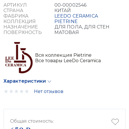
АРТИКУЛ
00-00002546
СТРАНА
КИТАЙ
ФАБРИКА
LEEDO CERAMICA
КОЛЛЕКЦИЯ
PIETRINE
НАЗНАЧЕНИЕ
ДЛЯ ПОЛА, ДЛЯ СТЕН
ПОВЕРХНОСТЬ
МАТОВАЯ
Вся коллекция Pietrine
Все товары LeeDo Ceramica
Характеристики
Нет отзывов
Общая стоимость: