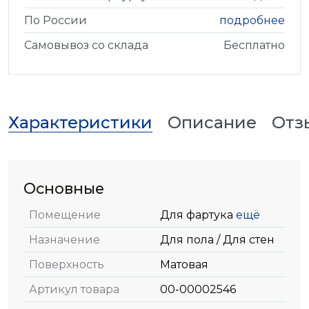
По России
подробнее
Самовывоз со склада
Бесплатно
Характеристики
Описание
Отз
Основные
Помещение
Для фартука
ещё
Назначение
Для пола / Для стен
Поверхность
Матовая
Артикул товара
00-00002546