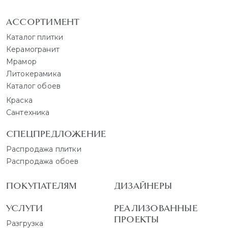
АССОРТИМЕНТ
Каталог плитки
Керамогранит
Мрамор
Литокерамика
Каталог обоев
Краска
Сантехника
СПЕЦПРЕДЛОЖЕНИЕ
Распродажа плитки
Распродажа обоев
ПОКУПАТЕЛЯМ
ДИЗАЙНЕРЫ
УСЛУГИ
РЕАЛИЗОВАННЫЕ
ПРОЕКТЫ
Разгрузка