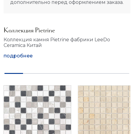
дополнительно перед оформлением заказа.
Коллекция Pietrine
Коллекция камня Pietrine фабрики LeeDo
Ceramica Китай
подробнее