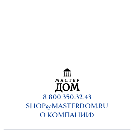
8 800 350-32-43
SHOP@MASTERDOM.RU
О КОМПАНИИ