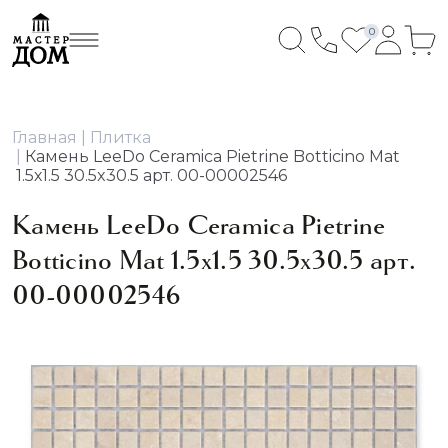
0
Главная
Плитка
Камень LeeDo Ceramica Pietrine Botticino Mat
1.5х1.5 30.5x30.5 арт. 00-00002546
Камень LeeDo Ceramica Pietrine
Botticino Mat 1.5х1.5 30.5x30.5 арт.
00-00002546