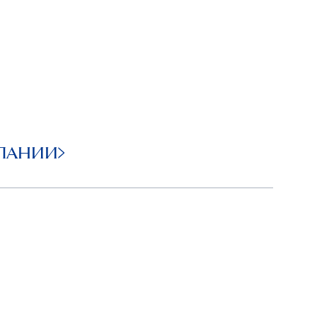
ПАНИИ