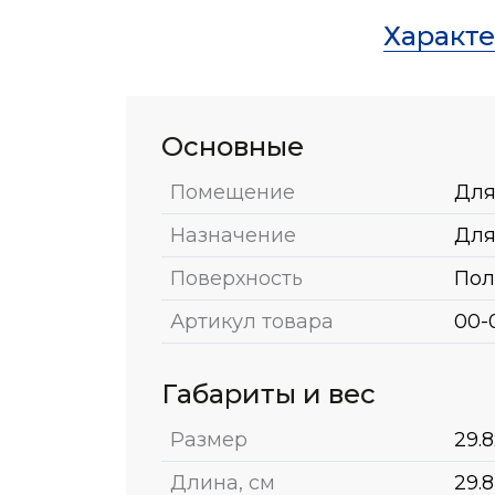
Характ
Основные
Помещение
Для
Назначение
Для
Поверхность
Пол
Артикул товара
00-
Габариты и вес
Размер
29.8
Длина, см
29.8