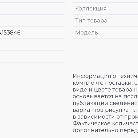
Коллекция
Тип товара
6.153846
Модель
Информация о техниче
комплекте поставки, 
виде и цвете товара 
основывается на посл
публикации сведениях
вариантов рисунка пл
в зависимости от про
Фактическое количест
дополнительно перед