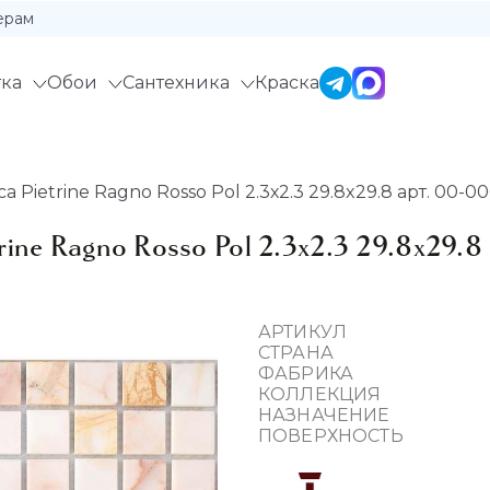
ерам
ка
Обои
Сантехника
Краска
 Pietrine Ragno Rosso Pol 2.3х2.3 29.8x29.8 арт. 00-0
ine Ragno Rosso Pol 2.3х2.3 29.8x29.
АРТИКУЛ
СТРАНА
ФАБРИКА
КОЛЛЕКЦИЯ
НАЗНАЧЕНИЕ
ПОВЕРХНОСТЬ