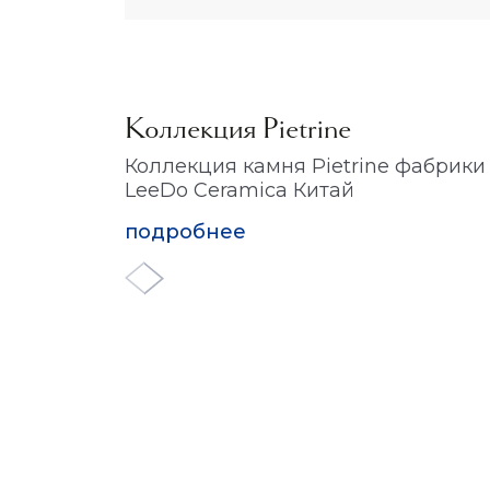
Коллекция Pietrine
Коллекция камня Pietrine фабрики
LeeDo Ceramica Китай
подробнее