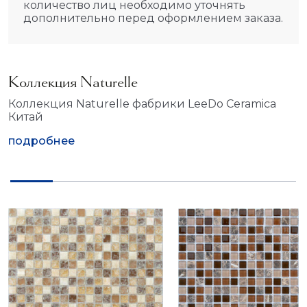
количество лиц необходимо уточнять
дополнительно перед оформлением заказа.
Коллекция Naturelle
Коллекция Naturelle фабрики LeeDo Ceramica
Китай
подробнее