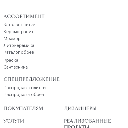
АССОРТИМЕНТ
Каталог плитки
Керамогранит
Мрамор
Литокерамика
Каталог обоев
Краска
Сантехника
СПЕЦПРЕДЛОЖЕНИЕ
Распродажа плитки
Распродажа обоев
ПОКУПАТЕЛЯМ
ДИЗАЙНЕРЫ
УСЛУГИ
РЕАЛИЗОВАННЫЕ
ПРОЕКТЫ