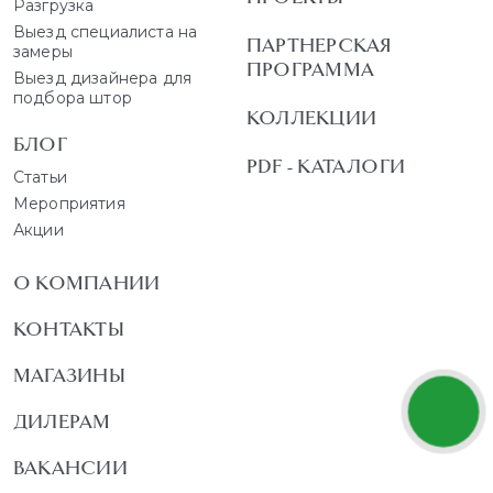
Разгрузка
Выезд специалиста на
ПАРТНЕРСКАЯ
замеры
ПРОГРАММА
Выезд дизайнера для
подбора штор
КОЛЛЕКЦИИ
БЛОГ
PDF - КАТАЛОГИ
Статьи
Мероприятия
Акции
О КОМПАНИИ
КОНТАКТЫ
МАГАЗИНЫ
ДИЛЕРАМ
ВАКАНСИИ