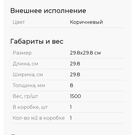
Внешнее исполнение
Цвет
Коричневый
Габариты и вес
Размер
29.8x29.8 см
Длина, см
29.8
Ширина, см
29.8
Толщина, мм
8
Вес, гр/шт
1500
В коробке, шт
1
Кол-во м2 в коробке
1