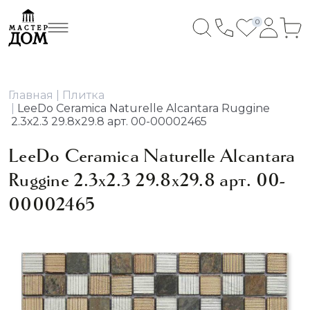
0
Главная
Плитка
LeeDo Ceramica Naturelle Alcantara Ruggine
2.3х2.3 29.8x29.8 арт. 00-00002465
LeeDo Ceramica Naturelle Alcantara
Ruggine 2.3х2.3 29.8x29.8 арт. 00-
00002465