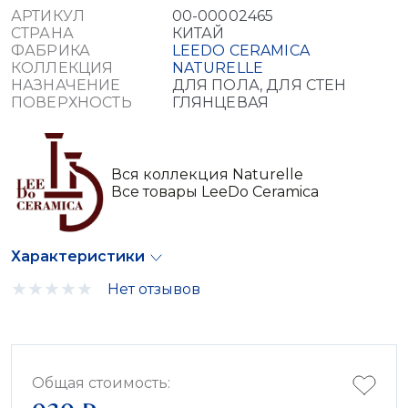
АРТИКУЛ
00-00002465
СТРАНА
КИТАЙ
ФАБРИКА
LEEDO CERAMICA
КОЛЛЕКЦИЯ
NATURELLE
НАЗНАЧЕНИЕ
ДЛЯ ПОЛА, ДЛЯ СТЕН
ПОВЕРХНОСТЬ
ГЛЯНЦЕВАЯ
Вся коллекция Naturelle
Все товары LeeDo Ceramica
Характеристики
Нет отзывов
Общая стоимость: