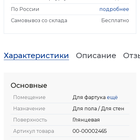
По России
подробнее
Самовывоз со склада
Бесплатно
Характеристики
Описание
Отз
Основные
Помещение
Для фартука
ещё
Назначение
Для пола / Для стен
Поверхность
Глянцевая
Артикул товара
00-00002465