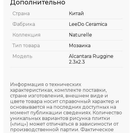
Дополнительно
Страна
Китай
Фабрика
LeeDo Ceramica
Коллекция
Naturelle
Тип товара
Мозаика
Модель
Alcantara Ruggine
2.3х2.3
Информация о технических
характеристиках, комплекте поставки,
стране изготовления, внешнем виде и
цвете товара носит справочный характер и
основывается на последних доступных на
момент публикации сведениях. Количество
уникальных вариантов рисунка плитки
(«лиц») может отличаться в зависимости от
производственной партии. Фактическое