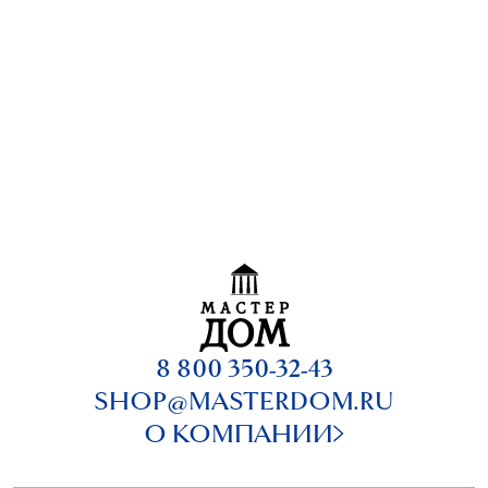
8 800 350-32-43
SHOP@MASTERDOM.RU
О КОМПАНИИ