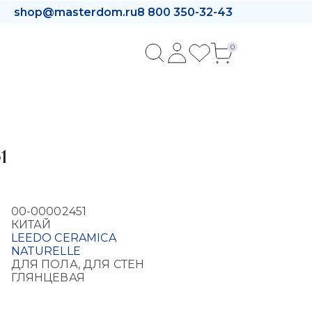
shop@masterdom.ru
8 800 350-32-43
0
1
00-00002451
КИТАЙ
LEEDO CERAMICA
NATURELLE
ДЛЯ ПОЛА, ДЛЯ СТЕН
ГЛЯНЦЕВАЯ