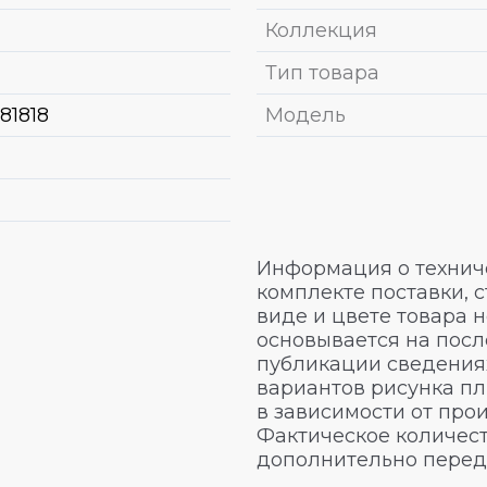
Коллекция
Тип товара
181818
Модель
Информация о техниче
комплекте поставки, 
виде и цвете товара 
основывается на посл
публикации сведениях
вариантов рисунка пл
в зависимости от про
Фактическое количест
дополнительно перед