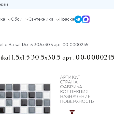
ерам
ка
Обои
Сантехника
Краска
le Baikal 1.5х1.5 30.5x30.5 арт. 00-00002451
ikal 1.5х1.5 30.5x30.5 арт. 00-0000245
АРТИКУЛ
СТРАНА
ФАБРИКА
КОЛЛЕКЦИЯ
НАЗНАЧЕНИЕ
ПОВЕРХНОСТЬ