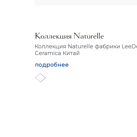
Коллекция Naturelle
Коллекция Naturelle фабрики LeeD
Ceramica Китай
подробнее