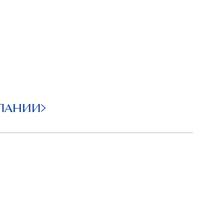
ПАНИИ