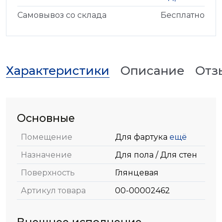
Самовывоз со склада
Бесплатно
Характеристики
Описание
Отз
Основные
Помещение
Для фартука
ещё
Назначение
Для пола / Для стен
Поверхность
Глянцевая
Артикул товара
00-00002462