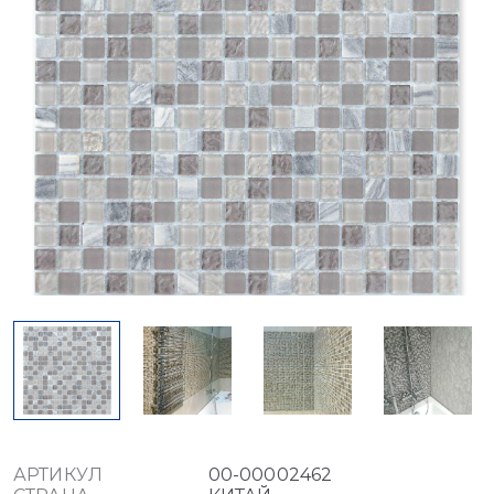
АРТИКУЛ
00-00002462