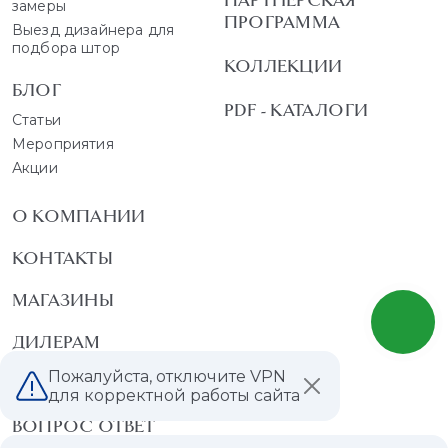
ПАРТНЕРСКАЯ
замеры
ПРОГРАММА
Выезд дизайнера для
подбора штор
КОЛЛЕКЦИИ
БЛОГ
PDF - КАТАЛОГИ
Статьи
Мероприятия
Акции
О КОМПАНИИ
КОНТАКТЫ
МАГАЗИНЫ
ДИЛЕРАМ
Пожалуйста, отключите VPN
ВАКАНСИИ
для корректной работы сайта
ВОПРОС ОТВЕТ