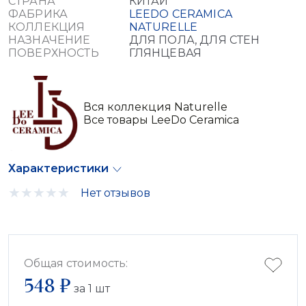
СТРАНА
КИТАЙ
ФАБРИКА
LEEDO CERAMICA
КОЛЛЕКЦИЯ
NATURELLE
НАЗНАЧЕНИЕ
ДЛЯ ПОЛА, ДЛЯ СТЕН
ПОВЕРХНОСТЬ
ГЛЯНЦЕВАЯ
Вся коллекция Naturelle
Все товары LeeDo Ceramica
Характеристики
Нет отзывов
Общая стоимость:
548 ₽
за
1
шт