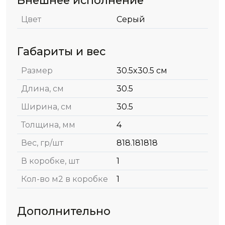
Внешнее исполнение
Цвет
Серый
Габариты и вес
Размер
30.5x30.5 см
Длина, см
30.5
Ширина, см
30.5
Толщина, мм
4
Вес, гр/шт
818.181818
В коробке, шт
1
Кол-во м2 в коробке
1
Дополнительно