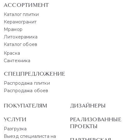
АССОРТИМЕНТ
Каталог плитки
Керамогранит
Мрамор
Литокерамика
Каталог обоев
Краска
Сантехника
СПЕЦПРЕДЛОЖЕНИЕ
Распродажа плитки
Распродажа обоев
ПОКУПАТЕЛЯМ
ДИЗАЙНЕРЫ
УСЛУГИ
РЕАЛИЗОВАННЫЕ
ПРОЕКТЫ
Разгрузка
Выезд специалиста на