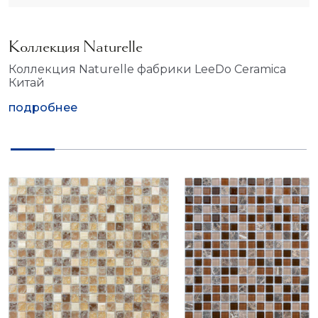
Коллекция Naturelle
Коллекция Naturelle фабрики LeeDo Ceramica
Китай
подробнее