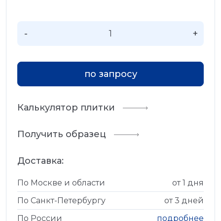
-
+
по запросу
Калькулятор плитки
Получить образец
Доставка:
По Москве и области
от 1 дня
По Санкт-Петербургу
от 3 дней
По России
подробнее