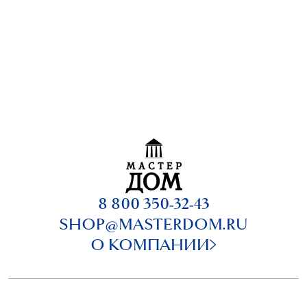
8 800 350-32-43
SHOP@MASTERDOM.RU
О КОМПАНИИ