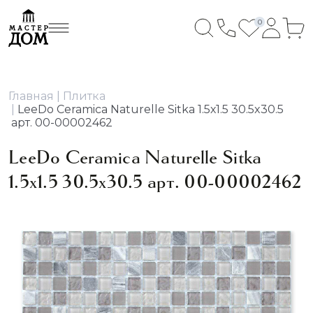
0
Главная
Плитка
LeeDo Ceramica Naturelle Sitka 1.5х1.5 30.5x30.5
арт. 00-00002462
LeeDo Ceramica Naturelle Sitka
1.5х1.5 30.5x30.5 арт. 00-00002462