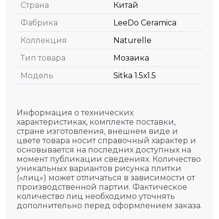
Страна
Китай
Фабрика
LeeDo Ceramica
Коллекция
Naturelle
Тип товара
Мозаика
Модель
Sitka 1.5х1.5
Информация о технических
характеристиках, комплекте поставки,
стране изготовления, внешнем виде и
цвете товара носит справочный характер и
основывается на последних доступных на
момент публикации сведениях. Количество
уникальных вариантов рисунка плитки
(«лиц») может отличаться в зависимости от
производственной партии. Фактическое
количество лиц необходимо уточнять
дополнительно перед оформлением заказа.