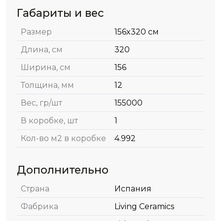
Габариты и вес
Размер
156x320 см
Длина, см
320
Ширина, см
156
Толщина, мм
12
Вес, гр/шт
155000
В коробке, шт
1
Кол-во м2 в коробке
4.992
Дополнительно
Страна
Испания
Фабрика
Living Ceramics