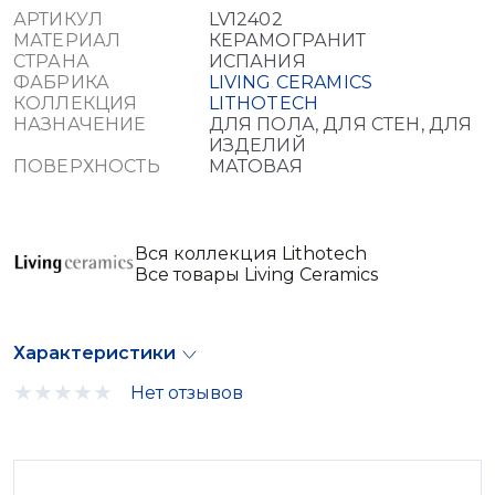
АРТИКУЛ
LV12402
МАТЕРИАЛ
КЕРАМОГРАНИТ
СТРАНА
ИСПАНИЯ
ФАБРИКА
LIVING CERAMICS
КОЛЛЕКЦИЯ
LITHOTECH
НАЗНАЧЕНИЕ
ДЛЯ ПОЛА, ДЛЯ СТЕН, ДЛЯ
ИЗДЕЛИЙ
ПОВЕРХНОСТЬ
МАТОВАЯ
Вся коллекция Lithotech
Все товары Living Ceramics
Характеристики
Нет отзывов