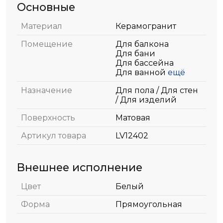
Основные
Материал
Керамогранит
Помещение
Для балкона
Для бани
Для бассейна
Для ванной
ещё
Назначение
Для пола / Для стен
/ Для изделий
Поверхность
Матовая
Артикул товара
LV12402
Внешнее исполнение
Цвет
Белый
Форма
Прямоугольная