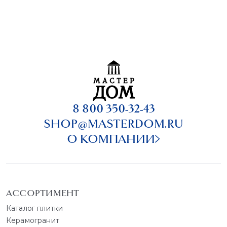
8 800 350-32-43
SHOP@MASTERDOM.RU
О КОМПАНИИ
АССОРТИМЕНТ
Каталог плитки
Керамогранит