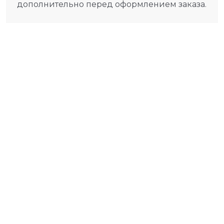
дополнительно перед оформлением заказа.