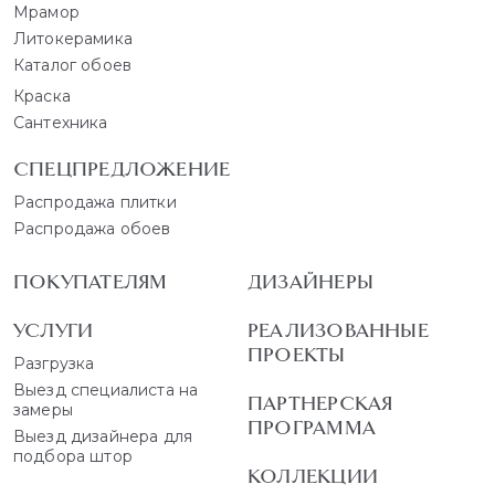
Мрамор
Литокерамика
Каталог обоев
Краска
Сантехника
СПЕЦПРЕДЛОЖЕНИЕ
Распродажа плитки
Распродажа обоев
ПОКУПАТЕЛЯМ
ДИЗАЙНЕРЫ
УСЛУГИ
РЕАЛИЗОВАННЫЕ
ПРОЕКТЫ
Разгрузка
Выезд специалиста на
ПАРТНЕРСКАЯ
замеры
ПРОГРАММА
Выезд дизайнера для
подбора штор
КОЛЛЕКЦИИ