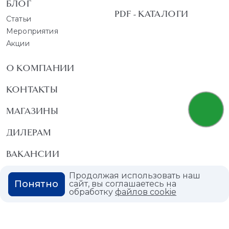
БЛОГ
PDF - КАТАЛОГИ
Статьи
Мероприятия
Акции
О КОМПАНИИ
КОНТАКТЫ
МАГАЗИНЫ
ДИЛЕРАМ
ВАКАНСИИ
ВОПРОС ОТВЕТ
Продолжая использовать наш
Понятно
сайт, вы соглашаетесь на
обработку
файлов cookie
ГЛОССАРИЙ