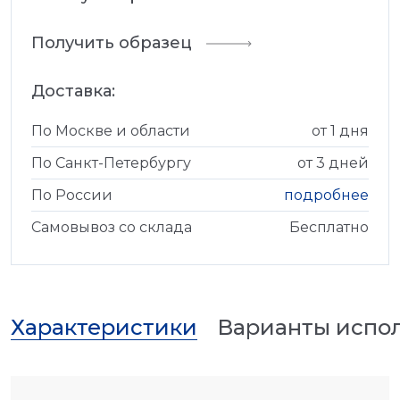
Получить образец
Доставка:
По Москве и области
от 1 дня
По Санкт-Петербургу
от 3 дней
По России
подробнее
Самовывоз со склада
Бесплатно
Характеристики
Варианты испо