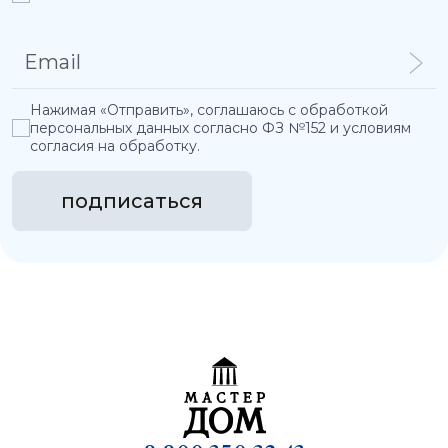
Нажимая «Отправить», соглашаюсь с обработкой
персональных данных согласно ФЗ №152 и условиям
согласия на обработку.
подписаться