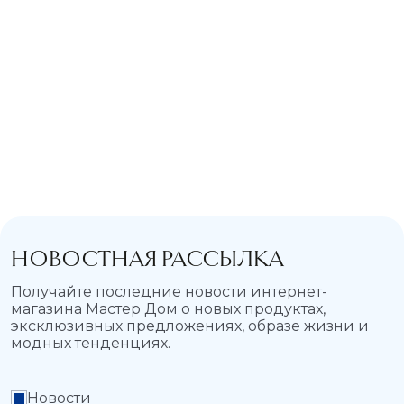
НОВОСТНАЯ РАССЫЛКА
Получайте последние новости интернет-
магазина Мастер Дом о новых продуктах,
эксклюзивных предложениях, образе жизни и
модных тенденциях.
Новости