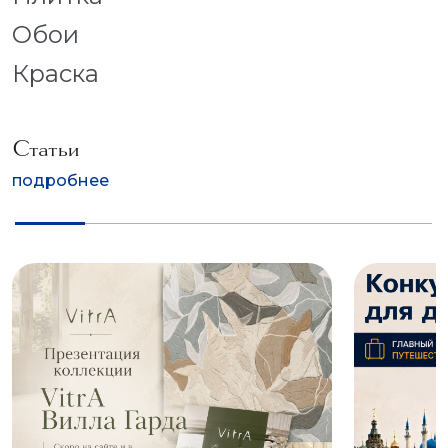
Обои
Краска
Статьи
подробнее