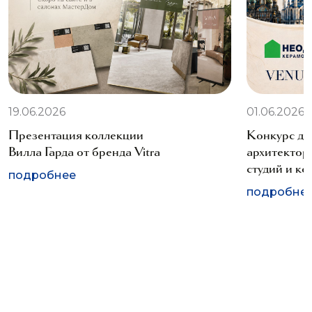
19.06.2026
01.06.2026
Презентация коллекции
Конкурс дл
Вилла Гарда от бренда Vitra
архитектор
студий и к
подробнее
подробне