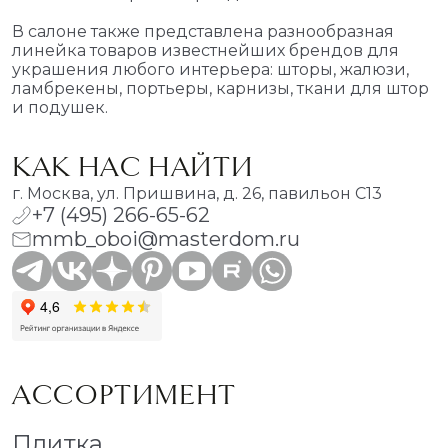
В салоне также представлена разнообразная
линейка товаров известнейших брендов для
украшения любого интерьера: шторы, жалюзи,
ламбрекены, портьеры, карнизы, ткани для штор
и подушек.
КАК НАС НАЙТИ
г. Москва, ул. Пришвина, д. 26, павильон С13
+7 (495) 266-65-62
mmb_oboi@masterdom.ru
АССОРТИМЕНТ
Плитка