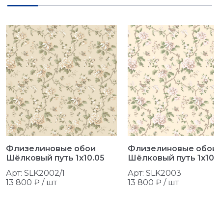
Флизелиновые обои
Флизелиновые обои
Шёлковый путь 1x10.05
Шёлковый путь 1x10.
Арт: SLK2002/1
Арт: SLK2003
13 800 ₽ /
шт
13 800 ₽ /
шт