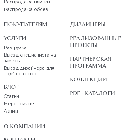
Распродажа плитки
Распродажа обоев
ПОКУПАТЕЛЯМ
ДИЗАЙНЕРЫ
УСЛУГИ
РЕАЛИЗОВАННЫЕ
ПРОЕКТЫ
Разгрузка
Выезд специалиста на
ПАРТНЕРСКАЯ
замеры
ПРОГРАММА
Выезд дизайнера для
подбора штор
КОЛЛЕКЦИИ
БЛОГ
PDF - КАТАЛОГИ
Статьи
Мероприятия
Акции
О КОМПАНИИ
КОНТАКТЫ