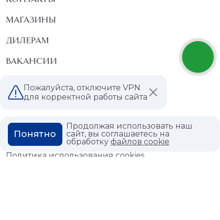
МАГАЗИНЫ
ДИЛЕРАМ
ВАКАНСИИ
ВОПРОС ОТВЕТ
Пожалуйста, отключите VPN
для корректной работы сайта
ГЛОССАРИЙ
Продолжая использовать наш
Понятно
сайт, вы соглашаетесь на
обработку
файлов cookie
Политика конфиденциальности
Политика использования cookies