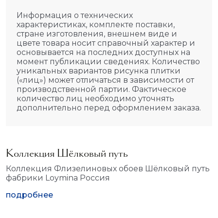
Информация о технических
характеристиках, комплекте поставки,
стране изготовления, внешнем виде и
цвете товара носит справочный характер и
основывается на последних доступных на
момент публикации сведениях. Количество
уникальных вариантов рисунка плитки
(«лиц») может отличаться в зависимости от
производственной партии. Фактическое
количество лиц необходимо уточнять
дополнительно перед оформлением заказа.
Коллекция Шёлковый путь
Коллекция Флизелиновых обоев Шёлковый путь
фабрики Loymina Россия
подробнее