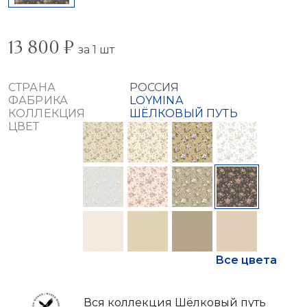
13 800 ₽
за 1 шт
СТРАНА
РОССИЯ
ФАБРИКА
LOYMINA
КОЛЛЕКЦИЯ
ШЁЛКОВЫЙ ПУТЬ
ЦВЕТ
Все цвета
Вся коллекция Шёлковый путь