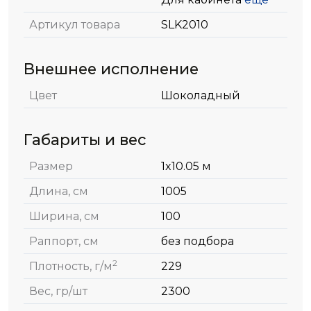
Артикул товара
SLK2010
Внешнее исполнение
Цвет
Шоколадный
Габариты и вес
Размер
1x10.05 м
Длина, см
1005
Ширина, см
100
Раппорт, см
без подбора
2
Плотность, г/м
229
Вес, гр/шт
2300