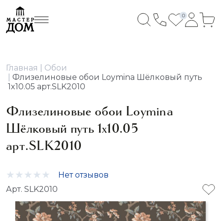
0
Главная
Обои
Флизелиновые обои Loymina Шёлковый путь
1x10.05 арт.SLK2010
Флизелиновые обои Loymina
Шёлковый путь 1x10.05
арт.SLK2010
Нет отзывов
Арт. SLK2010