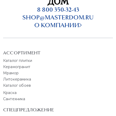
8 800 350-32-43
SHOP@MASTERDOM.RU
О КОМПАНИИ
АССОРТИМЕНТ
Каталог плитки
Керамогранит
Мрамор
Литокерамика
Каталог обоев
Краска
Сантехника
СПЕЦПРЕДЛОЖЕНИЕ