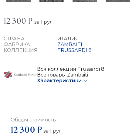
12 300 ₽
за 1 рул
СТРАНА
ИТАЛИЯ
ФАБРИКА
ZAMBAITI
КОЛЛЕКЦИЯ
TRUSSARDI 8
Вся коллекция Trussardi 8
Все товары Zambaiti
Характеристики
Общая стоимость:
12 300 ₽
за
1
рул