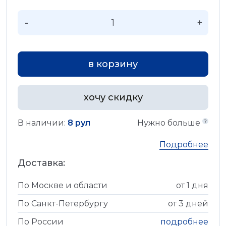
-
+
в корзину
хочу скидку
В наличии:
8 рул
Нужно больше
Подробнее
Доставка:
По Москве и области
от 1 дня
По Санкт-Петербургу
от 3 дней
По России
подробнее