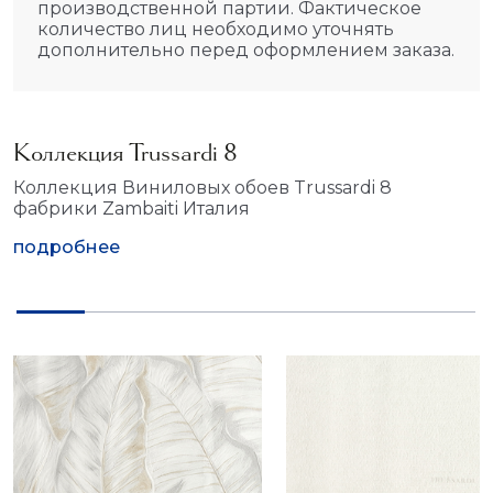
производственной партии. Фактическое
количество лиц необходимо уточнять
дополнительно перед оформлением заказа.
Коллекция Trussardi 8
Коллекция Виниловых обоев Trussardi 8
фабрики Zambaiti Италия
подробнее