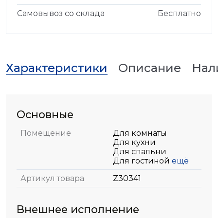
Самовывоз со склада
Бесплатно
Характеристики
Описание
Нал
Основные
Помещение
Для комнаты
Для кухни
Для спальни
Для гостиной
ещё
Артикул товара
Z30341
Внешнее исполнение