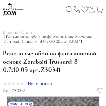
0
Главная
Обои
Виниловые обои на флизелиновой основе
Zambaiti Trussardi 8 0.7x10.05 арт.Z30341
Виниловые обои на флизелиновой
основе Zambaiti Trussardi 8
0.7x10.05 арт.Z30341
Нет отзывов
Арт. Z30341