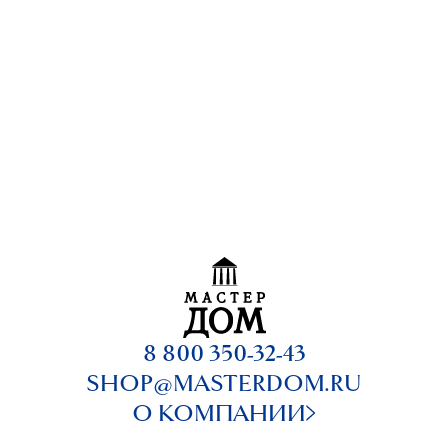
8 800 350-32-43
SHOP@MASTERDOM.RU
О КОМПАНИИ