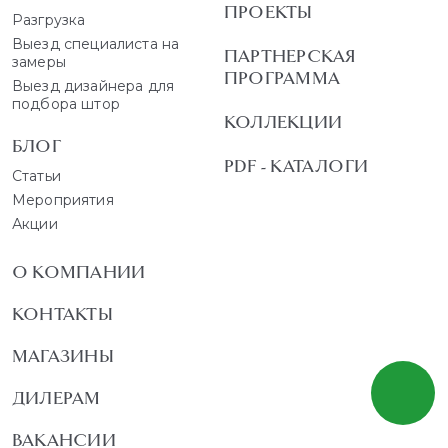
ПРОЕКТЫ
Разгрузка
Выезд специалиста на
ПАРТНЕРСКАЯ
замеры
ПРОГРАММА
Выезд дизайнера для
подбора штор
КОЛЛЕКЦИИ
БЛОГ
PDF - КАТАЛОГИ
Статьи
Мероприятия
Акции
О КОМПАНИИ
КОНТАКТЫ
МАГАЗИНЫ
ДИЛЕРАМ
ВАКАНСИИ