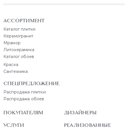
АССОРТИМЕНТ
Каталог плитки
Керамогранит
Мрамор
Литокерамика
Каталог обоев
Краска
Сантехника
СПЕЦПРЕДЛОЖЕНИЕ
Распродажа плитки
Распродажа обоев
ПОКУПАТЕЛЯМ
ДИЗАЙНЕРЫ
УСЛУГИ
РЕАЛИЗОВАННЫЕ