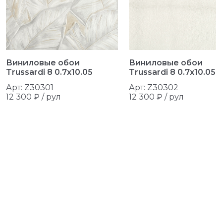
Виниловые обои
Виниловые обои
Trussardi 8 0.7x10.05
Trussardi 8 0.7x10.05
Арт: Z30301
Арт: Z30302
12 300 ₽ /
рул
12 300 ₽ /
рул