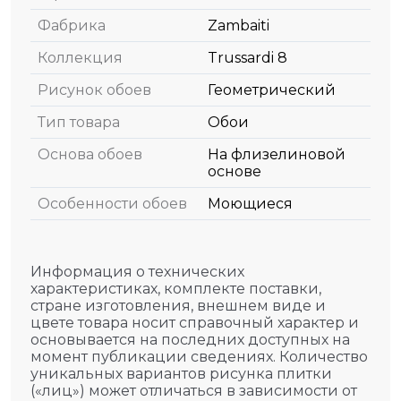
Фабрика
Zambaiti
Коллекция
Trussardi 8
Рисунок обоев
Геометрический
Тип товара
Обои
Основа обоев
На флизелиновой
основе
Особенности обоев
Моющиеся
Информация о технических
характеристиках, комплекте поставки,
стране изготовления, внешнем виде и
цвете товара носит справочный характер и
основывается на последних доступных на
момент публикации сведениях. Количество
уникальных вариантов рисунка плитки
(«лиц») может отличаться в зависимости от