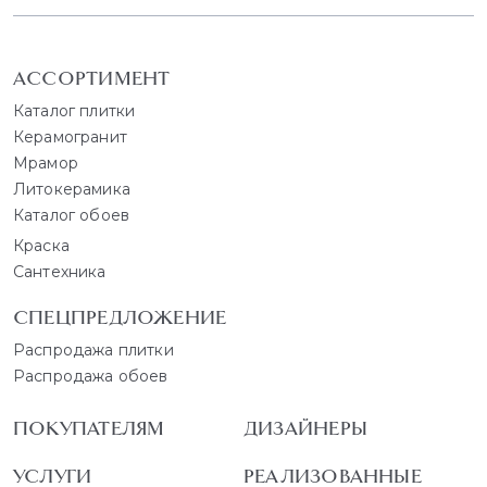
АССОРТИМЕНТ
Каталог плитки
Керамогранит
Мрамор
Литокерамика
Каталог обоев
Краска
Сантехника
СПЕЦПРЕДЛОЖЕНИЕ
Распродажа плитки
Распродажа обоев
ПОКУПАТЕЛЯМ
ДИЗАЙНЕРЫ
УСЛУГИ
РЕАЛИЗОВАННЫЕ