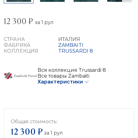
12 300 ₽
за 1 рул
СТРАНА
ИТАЛИЯ
ФАБРИКА
ZAMBAITI
КОЛЛЕКЦИЯ
TRUSSARDI 8
Вся коллекция Trussardi 8
Все товары Zambaiti
Характеристики
Общая стоимость:
12 300 ₽
за
1
рул