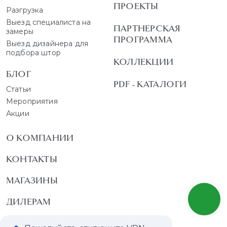
ПРОЕКТЫ
Разгрузка
Выезд специалиста на
ПАРТНЕРСКАЯ
замеры
ПРОГРАММА
Выезд дизайнера для
подбора штор
КОЛЛЕКЦИИ
БЛОГ
PDF - КАТАЛОГИ
Статьи
Мероприятия
Акции
О КОМПАНИИ
КОНТАКТЫ
МАГАЗИНЫ
ДИЛЕРАМ
ВАКАНСИИ