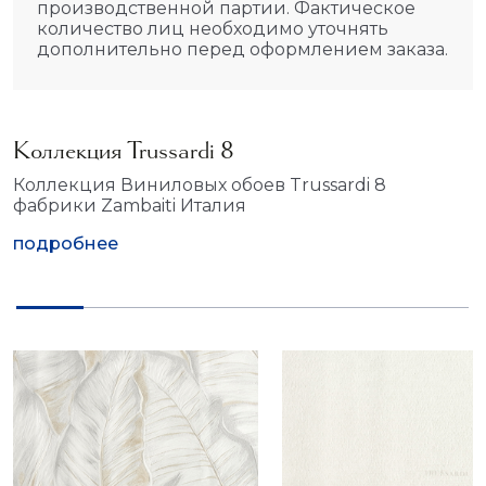
производственной партии. Фактическое
количество лиц необходимо уточнять
дополнительно перед оформлением заказа.
Коллекция Trussardi 8
Коллекция Виниловых обоев Trussardi 8
фабрики Zambaiti Италия
подробнее