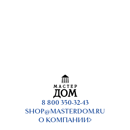
8 800 350-32-43
SHOP@MASTERDOM.RU
О КОМПАНИИ