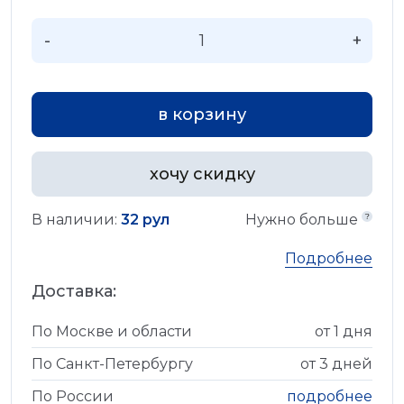
-
+
в корзину
хочу скидку
В наличии:
32 рул
Нужно больше
Подробнее
Доставка:
По Москве и области
от 1 дня
По Санкт-Петербургу
от 3 дней
По России
подробнее