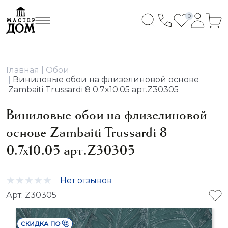
0
Главная
Обои
Виниловые обои на флизелиновой основе
Zambaiti Trussardi 8 0.7x10.05 арт.Z30305
Виниловые обои на флизелиновой
основе Zambaiti Trussardi 8
0.7x10.05 арт.Z30305
Нет отзывов
Арт. Z30305