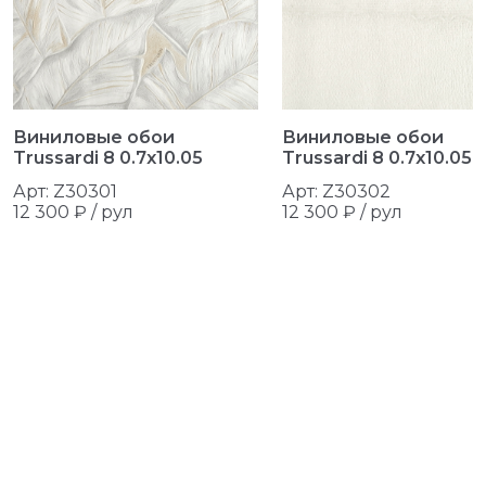
Виниловые обои
Виниловые обои
Trussardi 8 0.7x10.05
Trussardi 8 0.7x10.05
Арт: Z30301
Арт: Z30302
12 300 ₽ /
рул
12 300 ₽ /
рул