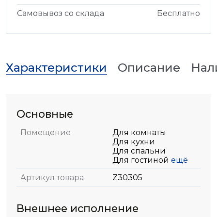
Самовывоз со склада
Бесплатно
Характеристики
Описание
Нал
Основные
Помещение
Для комнаты
Для кухни
Для спальни
Для гостиной
ещё
Артикул товара
Z30305
Внешнее исполнение