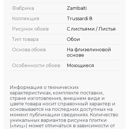
Фабрика
Zambaiti
Коллекция
Trussardi 8
Рисунок обоев
С листьями / Листья
Тип товара
Обои
Основа обоев
На флизелиновой
основе
Особенности обоев
Моющиеся
Информация о технических
характеристиках, комплекте поставки,
стране изготовления, внешнем виде и
цвете товара носит справочный характер и
основывается на последних доступных на
момент публикации сведениях. Количество
уникальных вариантов рисунка плитки
(«лиц») может отличаться в зависимости от