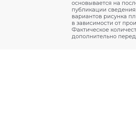
основывается на посл
публикации сведениях
вариантов рисунка пл
в зависимости от про
Фактическое количест
дополнительно перед