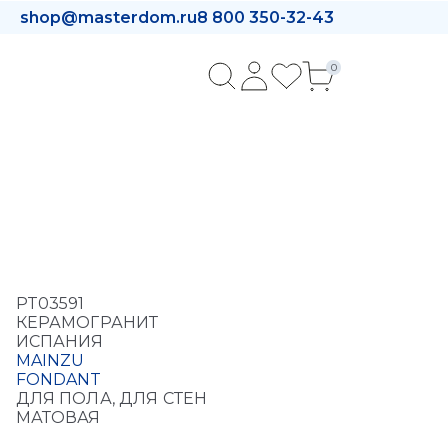
shop@masterdom.ru
8 800 350-32-43
0
PT03591
КЕРАМОГРАНИТ
ИСПАНИЯ
MAINZU
FONDANT
ДЛЯ ПОЛА, ДЛЯ СТЕН
МАТОВАЯ