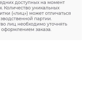
едних доступных на момент
. Количество уникальных
итки («лиц») может отличаться
изводственной партии.
во лиц необходимо уточнять
 оформлением заказа.