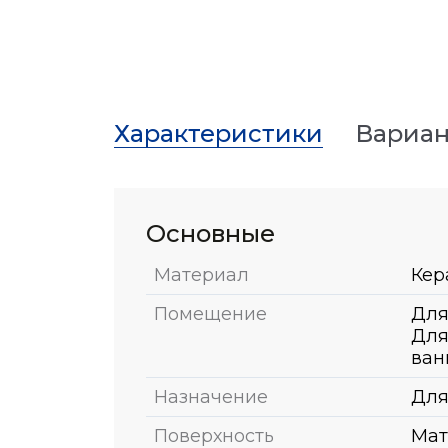
Характеристики
Вариан
Основные
Материал
Кер
Помещение
Для
Для
ван
Назначение
Для
Поверхность
Мат