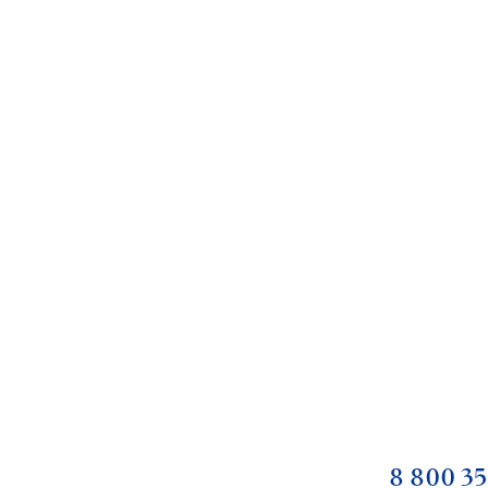
8 800 35