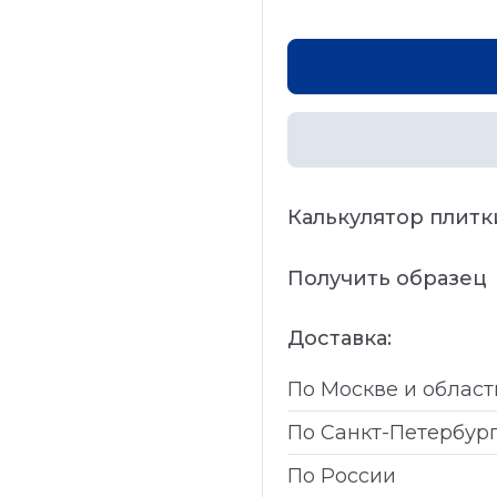
Калькулятор плитк
Получить образец
Доставка:
По Москве и област
По Санкт-Петербур
По России