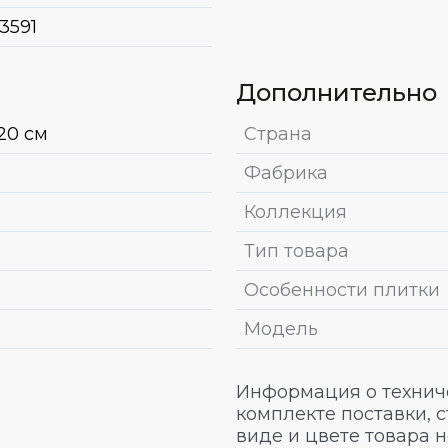
3591
Дополнительно
20 см
Страна
Фабрика
Коллекция
Тип товара
Особенности плитки
Модель
Информация о техниче
комплекте поставки, 
виде и цвете товара 