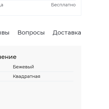
да
Бесплатно
ывы
Вопросы
Доставка
нение
Бежевый
Квадратная