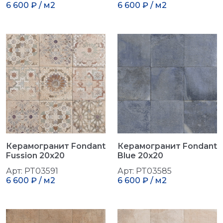
6 600 ₽ / м2
6 600 ₽ / м2
Керамогранит Fondant
Керамогранит Fondant
Fussion 20x20
Blue 20x20
Арт: PT03591
Арт: PT03585
6 600 ₽ / м2
6 600 ₽ / м2