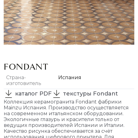
FONDANT
Страна-
Испания
изготовитель
каталог PDF
текстуры Fondant
Коллекция керамогранита Fondant фабрики
Mainzu Испания. Производство осуществляется
на современном итальянском оборудовании.
Экологичные глазурь и красители только от
ведущих производителей Испании и Италии.
Качество рисунка обеспечивается за счёт
использования цифрового принтера. Для