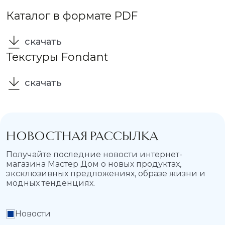
Каталог в формате PDF
скачать
Текстуры Fondant
скачать
НОВОСТНАЯ РАССЫЛКА
Получайте последние новости интернет-
магазина Мастер Дом о новых продуктах,
эксклюзивных предложениях, образе жизни и
модных тенденциях.
Новости