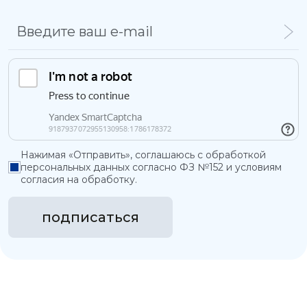
Нажимая «Отправить», соглашаюсь с обработкой
персональных данных согласно ФЗ №152 и условиям
согласия на обработку.
подписаться