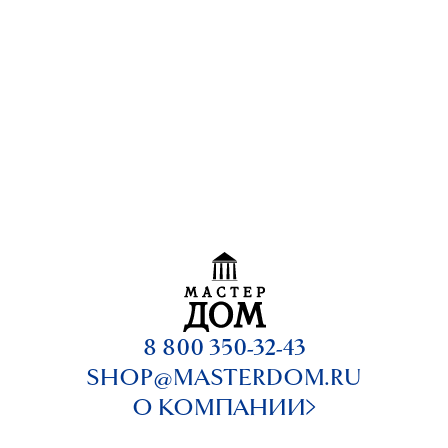
8 800 350-32-43
SHOP@MASTERDOM.RU
О КОМПАНИИ