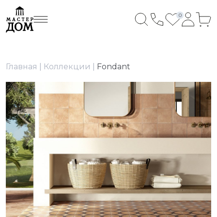
0
Главная
Коллекции
Fondant