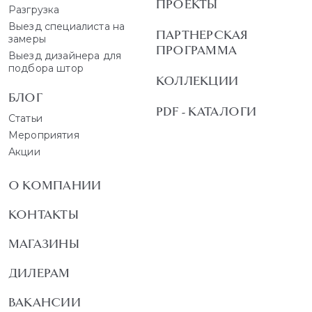
ПРОЕКТЫ
Разгрузка
Выезд специалиста на
ПАРТНЕРСКАЯ
замеры
ПРОГРАММА
Выезд дизайнера для
подбора штор
КОЛЛЕКЦИИ
БЛОГ
PDF - КАТАЛОГИ
Статьи
Мероприятия
Акции
О КОМПАНИИ
КОНТАКТЫ
МАГАЗИНЫ
ДИЛЕРАМ
ВАКАНСИИ