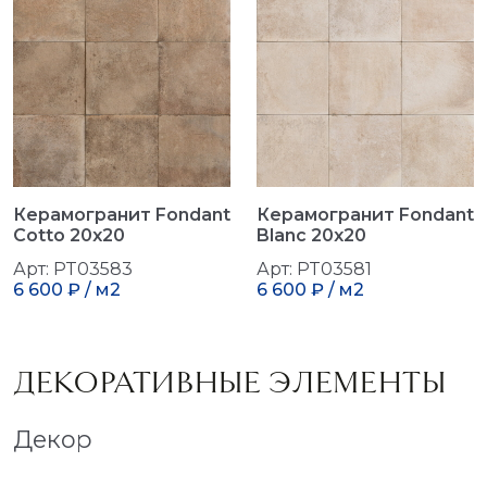
Керамогранит Fondant
Керамогранит Fondant
Cotto 20x20
Blanc 20x20
Арт: PT03583
Арт: PT03581
6 600 ₽ / м2
6 600 ₽ / м2
ДЕКОРАТИВНЫЕ ЭЛЕМЕНТЫ
Декор