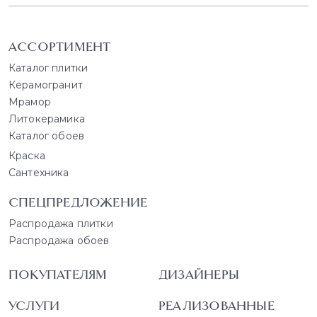
АССОРТИМЕНТ
Каталог плитки
Керамогранит
Мрамор
Литокерамика
Каталог обоев
Краска
Сантехника
СПЕЦПРЕДЛОЖЕНИЕ
Распродажа плитки
Распродажа обоев
ПОКУПАТЕЛЯМ
ДИЗАЙНЕРЫ
УСЛУГИ
РЕАЛИЗОВАННЫЕ