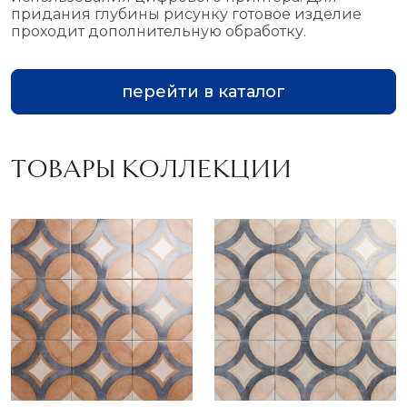
придания глубины рисунку готовое изделие
проходит дополнительную обработку.
перейти в каталог
ТОВАРЫ КОЛЛЕКЦИИ