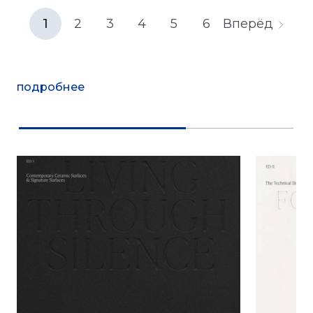
1
2
3
4
5
6
Вперёд
подробнее