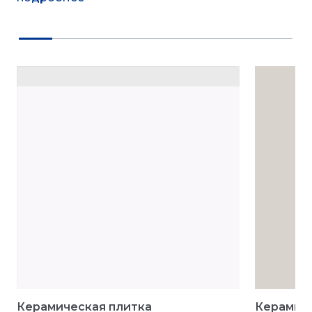
Керамическая плитка
Керамиче