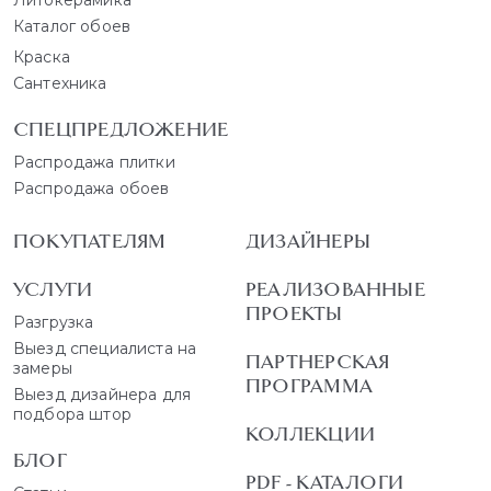
Литокерамика
Каталог обоев
Краска
Сантехника
СПЕЦПРЕДЛОЖЕНИЕ
Распродажа плитки
Распродажа обоев
ПОКУПАТЕЛЯМ
ДИЗАЙНЕРЫ
УСЛУГИ
РЕАЛИЗОВАННЫЕ
ПРОЕКТЫ
Разгрузка
Выезд специалиста на
ПАРТНЕРСКАЯ
замеры
ПРОГРАММА
Выезд дизайнера для
подбора штор
КОЛЛЕКЦИИ
БЛОГ
PDF - КАТАЛОГИ