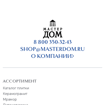
8 800 350-32-43
SHOP@MASTERDOM.RU
О КОМПАНИИ
АССОРТИМЕНТ
Каталог плитки
Керамогранит
Мрамор