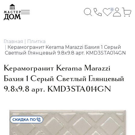
0
Главная
Плитка
Керамогранит Kerama Marazzi Бахия 1 Серый
Светлый Глянцевый 9.8x9.8 арт. KMD3STA014GN
Керамогранит Kerama Marazzi
Бахия 1 Серый Светлый Глянцевый
9.8x9.8 арт. KMD3STA014GN