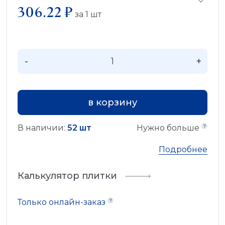
306.22 ₽
за
1
шт
-
+
в корзину
В наличии:
52 шт
Нужно больше
Подробнее
Калькулятор плитки
Только онлайн-заказ