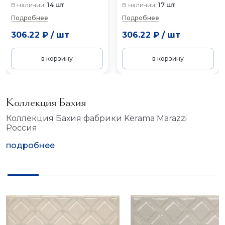
В наличии:
14 шт
В наличии:
17 шт
Подробнее
Подробнее
306.22 ₽
/
шт
306.22 ₽
/
шт
в корзину
в корзину
Коллекция Бахия
Коллекция Бахия фабрики Kerama Marazzi
Россия
подробнее