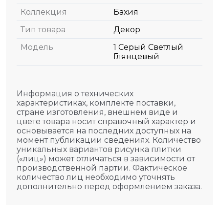
Коллекция
Бахия
Тип товара
Декор
Модель
1 Серый Светлый
Глянцевый
Информация о технических
характеристиках, комплекте поставки,
стране изготовления, внешнем виде и
цвете товара носит справочный характер и
основывается на последних доступных на
момент публикации сведениях. Количество
уникальных вариантов рисунка плитки
(«лиц») может отличаться в зависимости от
производственной партии. Фактическое
количество лиц необходимо уточнять
дополнительно перед оформлением заказа.