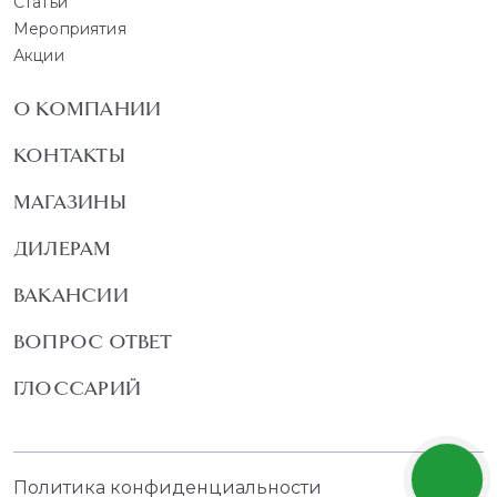
Статьи
Мероприятия
Акции
О КОМПАНИИ
КОНТАКТЫ
МАГАЗИНЫ
ДИЛЕРАМ
ВАКАНСИИ
ВОПРОС ОТВЕТ
ГЛОССАРИЙ
Политика конфиденциальности