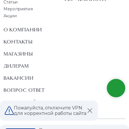
Статьи
Мероприятия
Акции
О КОМПАНИИ
КОНТАКТЫ
МАГАЗИНЫ
ДИЛЕРАМ
ВАКАНСИИ
ВОПРОС ОТВЕТ
ГЛОССАРИЙ
Пожалуйста, отключите VPN
для корректной работы сайта
Политика конфиденциальности