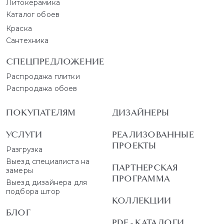
Литокерамика
Каталог обоев
Краска
Сантехника
СПЕЦПРЕДЛОЖЕНИЕ
Распродажа плитки
Распродажа обоев
ПОКУПАТЕЛЯМ
ДИЗАЙНЕРЫ
УСЛУГИ
РЕАЛИЗОВАННЫЕ
ПРОЕКТЫ
Разгрузка
Выезд специалиста на
ПАРТНЕРСКАЯ
замеры
ПРОГРАММА
Выезд дизайнера для
подбора штор
КОЛЛЕКЦИИ
БЛОГ
PDF - КАТАЛОГИ