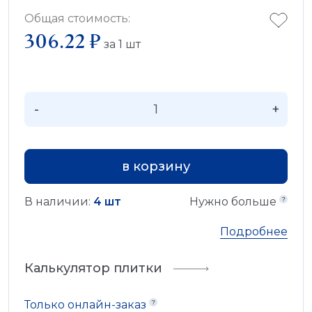
Общая стоимость:
306.22 ₽
за
1
шт
-
+
в корзину
В наличии:
4 шт
Нужно больше
Подробнее
Калькулятор плитки
Только онлайн-заказ