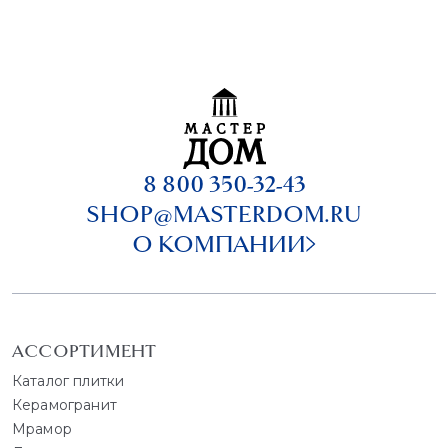
8 800 350-32-43
SHOP@MASTERDOM.RU
О КОМПАНИИ
АССОРТИМЕНТ
Каталог плитки
Керамогранит
Мрамор