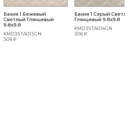
Бахия 1 Бежевый
Бахия 1 Серый Светл
Светлый Глянцевый
Глянцевый 9.8x9.8
9.8x9.8
KMD3STA014GN
KMD3STA013GN
306 ₽
306 ₽