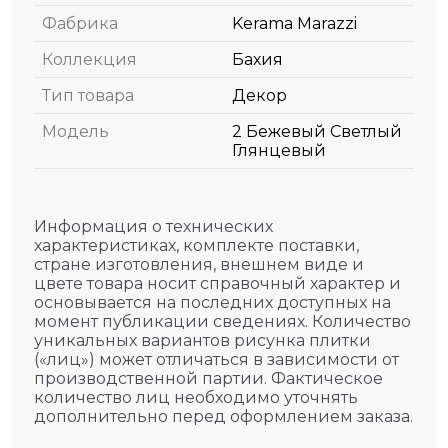
Фабрика
Kerama Marazzi
Коллекция
Бахия
Тип товара
Декор
Модель
2 Бежевый Светлый
Глянцевый
Информация о технических
характеристиках, комплекте поставки,
стране изготовления, внешнем виде и
цвете товара носит справочный характер и
основывается на последних доступных на
момент публикации сведениях. Количество
уникальных вариантов рисунка плитки
(«лиц») может отличаться в зависимости от
производственной партии. Фактическое
количество лиц необходимо уточнять
дополнительно перед оформлением заказа.