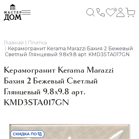
0
Главная
Плитка
Керамогранит Kerama Marazzi Бахия 2 Бежевый
Светлый Глянцевый 9.8x9.8 арт. KMD3STA017GN
Керамогранит Kerama Marazzi
Бахия 2 Бежевый Светлый
Глянцевый 9.8x9.8 арт.
KMD3STA017GN