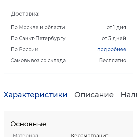
Доставка:
По Москве и области
от 1 дня
По Санкт-Петербургу
от 3 дней
По России
подробнее
Самовывоз со склада
Бесплатно
Характеристики
Описание
Нал
Основные
Материал
Керамогранит