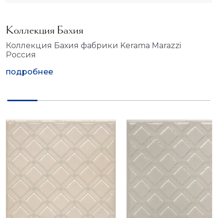
Коллекция Бахия
Коллекция Бахия фабрики Kerama Marazzi
Россия
подробнее