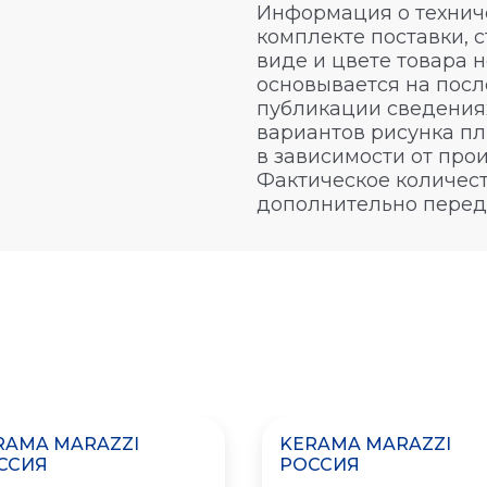
Информация о техниче
комплекте поставки, 
виде и цвете товара 
основывается на посл
публикации сведениях
вариантов рисунка пл
в зависимости от про
Фактическое количест
дополнительно перед
RAMA MARAZZI
KERAMA MARAZZI
ССИЯ
РОССИЯ