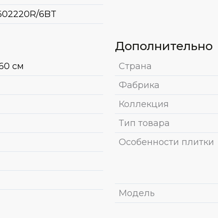
02220R/6BT
Дополнительно
x60 см
Страна
Фабрика
Коллекция
Тип товара
Особенности плитки
Модель