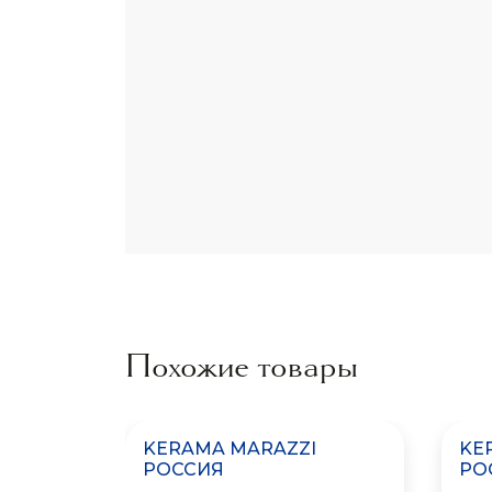
Похожие товары
KERAMA MARAZZI
KE
РОССИЯ
РО