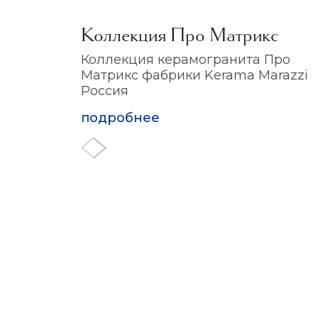
Коллекция Про Матрикс
Коллекция керамогранита Про
Матрикс фабрики Kerama Marazzi
Россия
подробнее