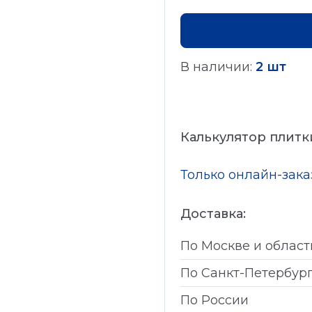
В наличии:
2 шт
Калькулятор плитк
Только онлайн-зак
Доставка:
По Москве и област
По Санкт-Петербур
По России