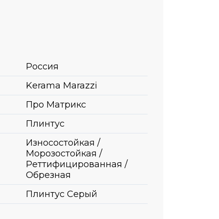
Россия
Kerama Marazzi
Про Матрикс
Плинтус
Износостойкая /
Морозостойкая /
Реттифицированная /
Обрезная
Плинтус Серый