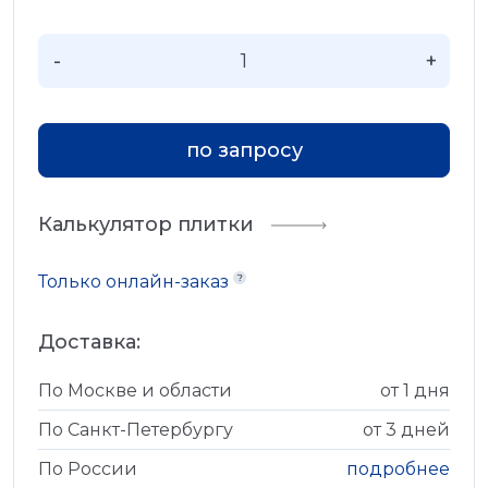
-
+
по запросу
Калькулятор плитки
Только онлайн-заказ
Доставка:
По Москве и области
от 1 дня
По Санкт-Петербургу
от 3 дней
По России
подробнее