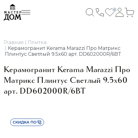
0
Главная
Плитка
Керамогранит Kerama Marazzi Про Матрикс
Плинтус Светлый 9.5x60 арт. DD602000R/6BT
Керамогранит Kerama Marazzi Про
Матрикс Плинтус Светлый 9.5x60
арт. DD602000R/6BT