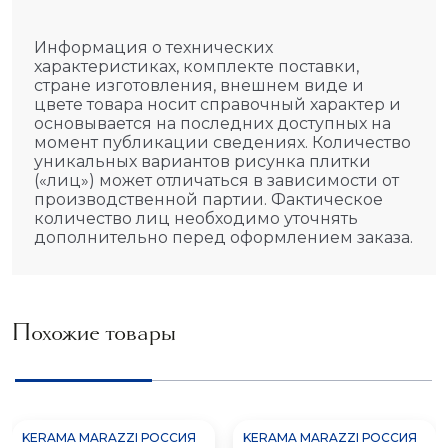
Информация о технических
характеристиках, комплекте поставки,
стране изготовления, внешнем виде и
цвете товара носит справочный характер и
основывается на последних доступных на
момент публикации сведениях. Количество
уникальных вариантов рисунка плитки
(«лиц») может отличаться в зависимости от
производственной партии. Фактическое
количество лиц необходимо уточнять
дополнительно перед оформлением заказа.
Похожие товары
KERAMA MARAZZI РОССИЯ
KERAMA MARAZZI РОССИЯ