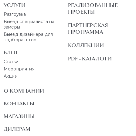
УСЛУГИ
РЕАЛИЗОВАННЫЕ
ПРОЕКТЫ
Разгрузка
Выезд специалиста на
ПАРТНЕРСКАЯ
замеры
ПРОГРАММА
Выезд дизайнера для
подбора штор
КОЛЛЕКЦИИ
БЛОГ
PDF - КАТАЛОГИ
Статьи
Мероприятия
Акции
О КОМПАНИИ
КОНТАКТЫ
МАГАЗИНЫ
ДИЛЕРАМ