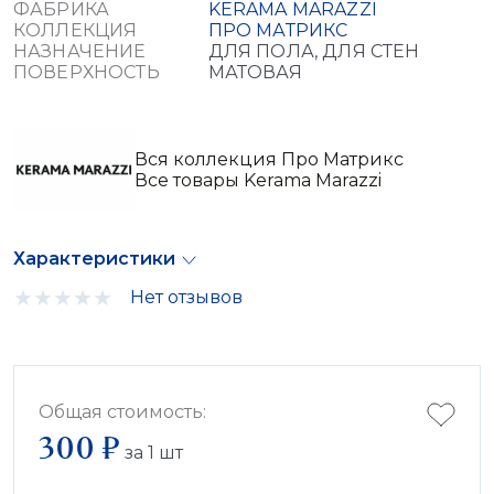
ФАБРИКА
KERAMA MARAZZI
КОЛЛЕКЦИЯ
ПРО МАТРИКС
НАЗНАЧЕНИЕ
ДЛЯ ПОЛА, ДЛЯ СТЕН
ПОВЕРХНОСТЬ
МАТОВАЯ
Вся коллекция Про Матрикс
Все товары Kerama Marazzi
Характеристики
Нет отзывов
Общая стоимость:
300 ₽
за
1
шт