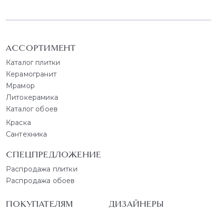
АССОРТИМЕНТ
Каталог плитки
Керамогранит
Мрамор
Литокерамика
Каталог обоев
Краска
Сантехника
СПЕЦПРЕДЛОЖЕНИЕ
Распродажа плитки
Распродажа обоев
ПОКУПАТЕЛЯМ
ДИЗАЙНЕРЫ