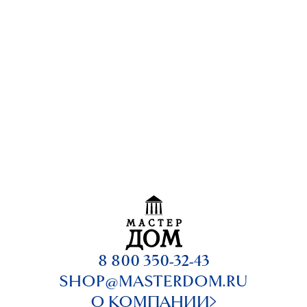
8 800 350-32-43
SHOP@MASTERDOM.RU
О КОМПАНИИ