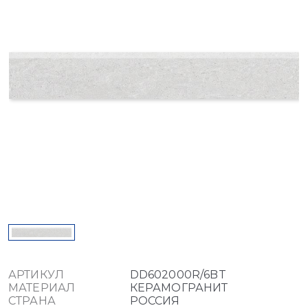
АРТИКУЛ
DD602000R/6BT
МАТЕРИАЛ
КЕРАМОГРАНИТ
СТРАНА
РОССИЯ