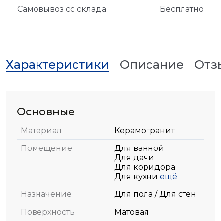
Самовывоз со склада
Бесплатно
Характеристики
Описание
Отз
Основные
Материал
Керамогранит
Помещение
Для ванной
Для дачи
Для коридора
Для кухни
ещё
Назначение
Для пола / Для стен
Поверхность
Матовая