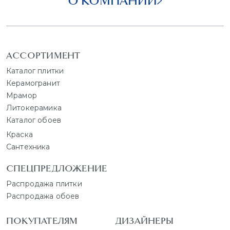
О КОМПАНИИ
АССОРТИМЕНТ
Каталог плитки
Керамогранит
Мрамор
Литокерамика
Каталог обоев
Краска
Сантехника
СПЕЦПРЕДЛОЖЕНИЕ
Распродажа плитки
Распродажа обоев
ПОКУПАТЕЛЯМ
ДИЗАЙНЕРЫ