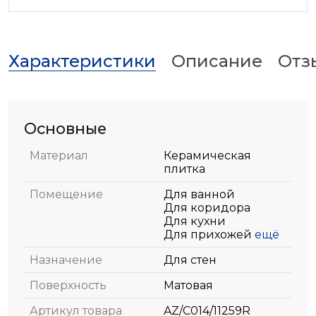
Характеристики
Описание
Отз
Основные
Материал
Керамическая
плитка
Помещение
Для ванной
Для коридора
Для кухни
Для прихожей
ещё
Назначение
Для стен
Поверхность
Матовая
Артикул товара
AZ/C014/11259R