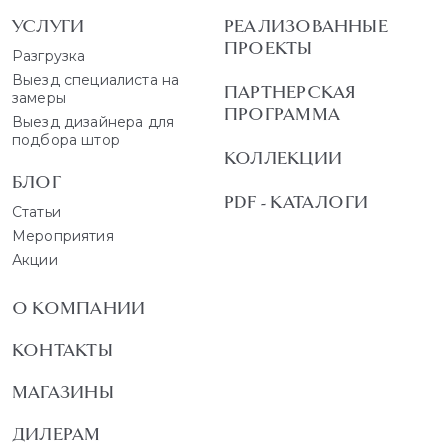
УСЛУГИ
РЕАЛИЗОВАННЫЕ
ПРОЕКТЫ
Разгрузка
Выезд специалиста на
ПАРТНЕРСКАЯ
замеры
ПРОГРАММА
Выезд дизайнера для
подбора штор
КОЛЛЕКЦИИ
БЛОГ
PDF - КАТАЛОГИ
Статьи
Мероприятия
Акции
О КОМПАНИИ
КОНТАКТЫ
МАГАЗИНЫ
ДИЛЕРАМ