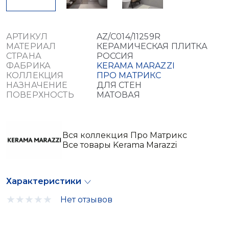
АРТИКУЛ
AZ/C014/11259R
МАТЕРИАЛ
КЕРАМИЧЕСКАЯ ПЛИТКА
СТРАНА
РОССИЯ
ФАБРИКА
KERAMA MARAZZI
КОЛЛЕКЦИЯ
ПРО МАТРИКС
НАЗНАЧЕНИЕ
ДЛЯ СТЕН
ПОВЕРХНОСТЬ
МАТОВАЯ
Вся коллекция Про Матрикс
Все товары Kerama Marazzi
Характеристики
Нет отзывов