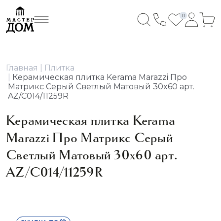
0
Главная
Плитка
Керамическая плитка Kerama Marazzi Про
Матрикс Серый Светлый Матовый 30x60 арт.
AZ/C014/11259R
Керамическая плитка Kerama
Marazzi Про Матрикс Серый
Светлый Матовый 30x60 арт.
AZ/C014/11259R