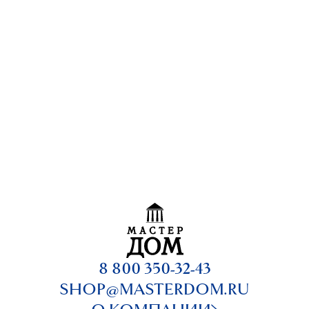
8 800 350-32-43
SHOP@MASTERDOM.RU