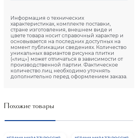
Информация о технических
характеристиках, комплекте поставки,
стране изготовления, внешнем виде и
цвете товара носит справочный характер и
основывается на последних доступных на
момент публикации сведениях. Количество
уникальных вариантов рисунка плитки
(«лиц») может отличаться в зависимости от
производственной партии. Фактическое
количество лиц необходимо уточнять
дополнительно перед оформлением заказа.
Похожие товары