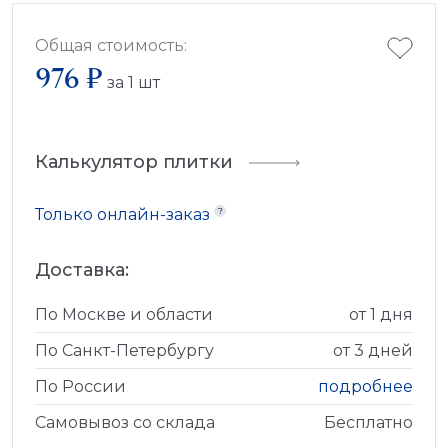
Общая стоимость:
976 ₽
за
1
шт
Калькулятор плитки
Только онлайн-заказ
Доставка:
По Москве и области
от 1 дня
По Санкт-Петербургу
от 3 дней
По России
подробнее
Самовывоз со склада
Бесплатно