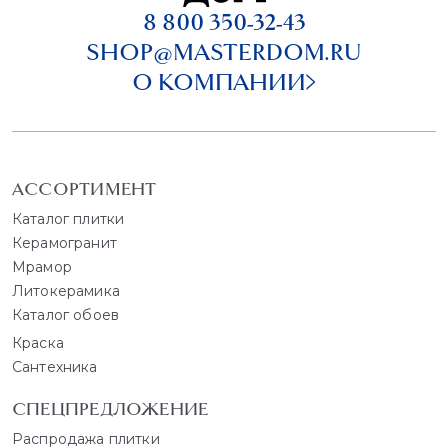
8 800 350-32-43
SHOP@MASTERDOM.RU
О КОМПАНИИ
АССОРТИМЕНТ
Каталог плитки
Керамогранит
Мрамор
Литокерамика
Каталог обоев
Краска
Сантехника
СПЕЦПРЕДЛОЖЕНИЕ
Распродажа плитки