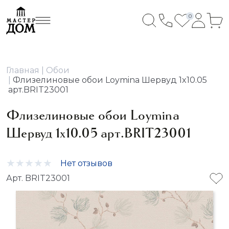
0
Главная
Обои
Флизелиновые обои Loymina Шервуд 1x10.05
арт.BRIT23001
Флизелиновые обои Loymina
Шервуд 1x10.05 арт.BRIT23001
Нет отзывов
Арт. BRIT23001