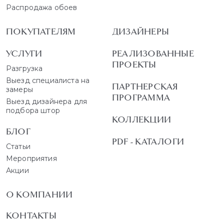
Распродажа обоев
ПОКУПАТЕЛЯМ
ДИЗАЙНЕРЫ
УСЛУГИ
РЕАЛИЗОВАННЫЕ
ПРОЕКТЫ
Разгрузка
Выезд специалиста на
ПАРТНЕРСКАЯ
замеры
ПРОГРАММА
Выезд дизайнера для
подбора штор
КОЛЛЕКЦИИ
БЛОГ
PDF - КАТАЛОГИ
Статьи
Мероприятия
Акции
О КОМПАНИИ
КОНТАКТЫ