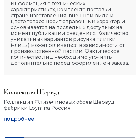
Информация о технических
характеристиках, комплекте поставки,
стране изготовления, внешнем виде и
цвете товара носит справочный характер и
основывается на последних доступных на
момент публикации сведениях. Количество
уникальных вариантов рисунка плитки
(«лиц») может отличаться в зависимости от
производственной партии. Фактическое
количество лиц необходимо уточнять
дополнительно перед оформлением заказа.
Коллекция Шервуд
Коллекция Флизелиновых обоев Шервуд
фабрики Loymina Россия
подробнее