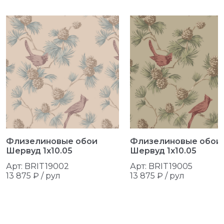
Флизелиновые обои
Флизелиновые обои
Шервуд 1x10.05
Шервуд 1x10.05
Арт: BRIT19002
Арт: BRIT19005
13 875 ₽ /
рул
13 875 ₽ /
рул