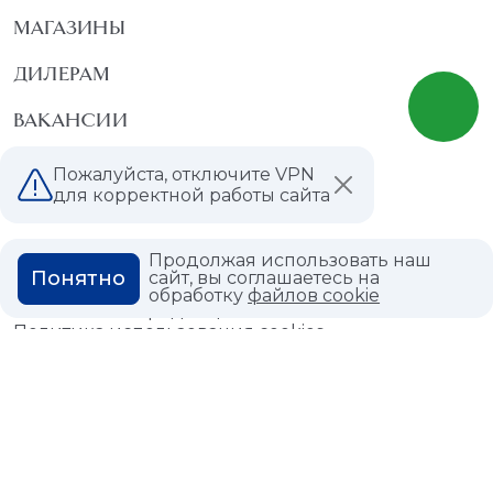
МАГАЗИНЫ
ДИЛЕРАМ
ВАКАНСИИ
ВОПРОС ОТВЕТ
Пожалуйста, отключите VPN
для корректной работы сайта
ГЛОССАРИЙ
Продолжая использовать наш
Понятно
сайт, вы соглашаетесь на
обработку
файлов cookie
Политика конфиденциальности
Политика использования cookies